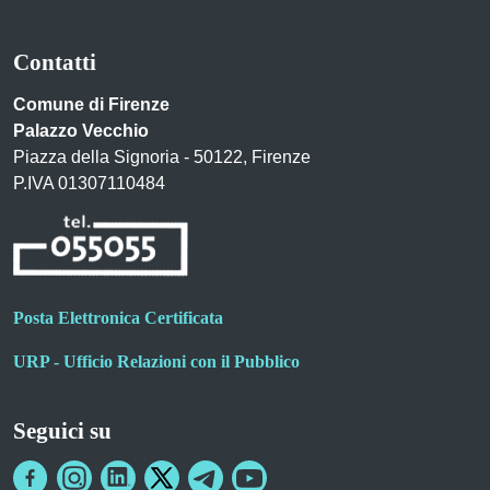
Contatti
Comune di Firenze
Palazzo Vecchio
Piazza della Signoria - 50122, Firenze
P.IVA 01307110484
Posta Elettronica Certificata
URP - Ufficio Relazioni con il Pubblico
Seguici su