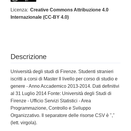
Licenza:
Creative Commons Attribuzione 4.0
Internazionale (CC-BY 4.0)
Descrizione
Università degli studi di Firenze. Studenti stranieri
iscritti a corsi di Master II livello per corso di studio e
genere - Anno Accademico 2013-2014. Dati definitivi
al 31 Luglio 2014 Fonte: Università degli Studi di
Firenze - Ufficio Servizi Statistici - Area
Programmazione, Controllo e Sviluppo
Organizzativo. Il separatore delle risorse CSV è ","
(lett. virgola).