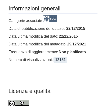
Informazioni generali
Categorie associate
Data di pubblicazione del dataset:
22/12/2015
Data ultima modifica del dato:
22/12/2015
Data ultima modifica del metadato:
29/12/2021
Frequenza di aggiornamento:
Non pianificato
Numero di visualizzazioni:
12151
Licenza e qualità