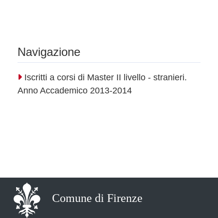
Navigazione
Iscritti a corsi di Master II livello - stranieri.
Anno Accademico 2013-2014
Comune di Firenze