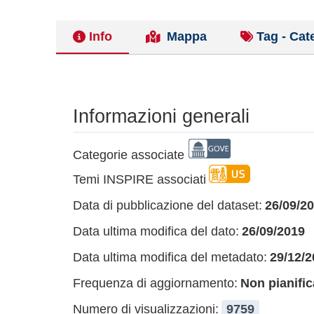
Info
Mappa
Tag - Cat
Informazioni generali
Categorie associate
Temi INSPIRE associati
Data di pubblicazione del dataset:
26/09/2
Data ultima modifica del dato:
26/09/2019
Data ultima modifica del metadato:
29/12/2
Frequenza di aggiornamento:
Non pianific
Numero di visualizzazioni:
9759