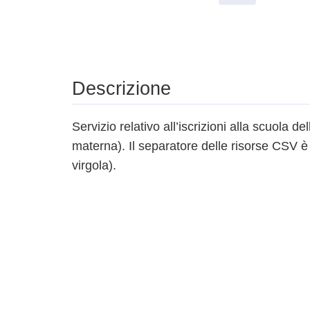
Descrizione
Servizio relativo all’iscrizioni alla scuola d
materna). Il separatore delle risorse CSV è "
virgola).