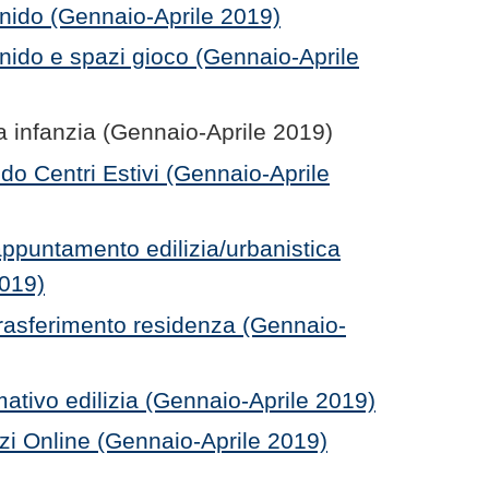
i nido (Gennaio-Aprile 2019)
i nido e spazi gioco (Gennaio-Aprile
a infanzia (Gennaio-Aprile 2019)
o Centri Estivi (Gennaio-Aprile
ppuntamento edilizia/urbanistica
2019)
rasferimento residenza (Gennaio-
mativo edilizia (Gennaio-Aprile 2019)
zi Online (Gennaio-Aprile 2019)