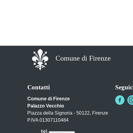
Comune di Firenze
Contatti
Seguic
Comune di Firenze
Palazzo Vecchio
Piazza della Signoria - 50122, Firenze
P.IVA 01307110484