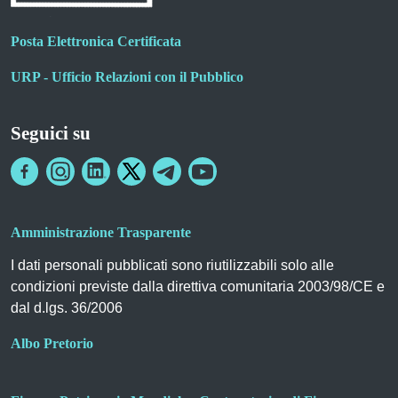
Posta Elettronica Certificata
URP - Ufficio Relazioni con il Pubblico
Seguici su
Amministrazione Trasparente
I dati personali pubblicati sono riutilizzabili solo alle
condizioni previste dalla direttiva comunitaria 2003/98/CE e
dal d.lgs. 36/2006
Albo Pretorio