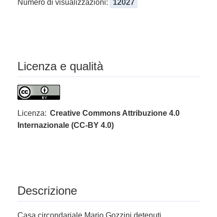
Numero di visualizzazioni:
12027
Licenza e qualità
Licenza:
Creative Commons Attribuzione 4.0
Internazionale (CC-BY 4.0)
Descrizione
Casa circondariale Mario Gozzini detenuti