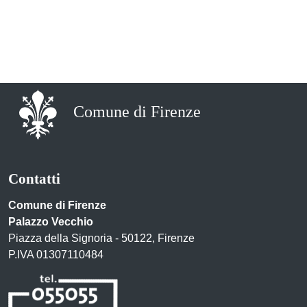
Comune di Firenze
Contatti
Comune di Firenze
Palazzo Vecchio
Piazza della Signoria - 50122, Firenze
P.IVA 01307110484