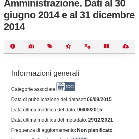
Amministrazione. Dati al 30
giugno 2014 e al 31 dicembre
2014
Informazioni generali
Categorie associate
Data di pubblicazione del dataset:
06/08/2015
Data ultima modifica del dato:
06/08/2015
Data ultima modifica del metadato:
29/12/2021
Frequenza di aggiornamento:
Non pianificato