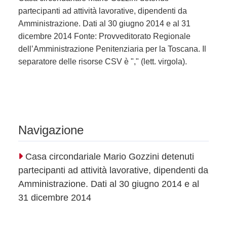
partecipanti ad attività lavorative, dipendenti da
Amministrazione. Dati al 30 giugno 2014 e al 31
dicembre 2014 Fonte: Provveditorato Regionale
dell’Amministrazione Penitenziaria per la Toscana. Il
separatore delle risorse CSV è "," (lett. virgola).
Navigazione
Casa circondariale Mario Gozzini detenuti
partecipanti ad attività lavorative, dipendenti da
Amministrazione. Dati al 30 giugno 2014 e al
31 dicembre 2014