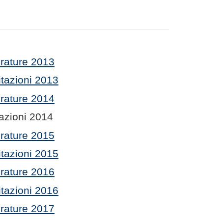
rature 2013
tazioni 2013
rature 2014
azioni 2014
rature 2015
tazioni 2015
rature 2016
tazioni 2016
rature 2017