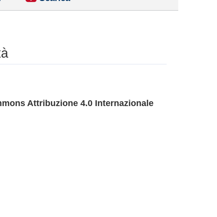
tà
mons Attribuzione 4.0 Internazionale