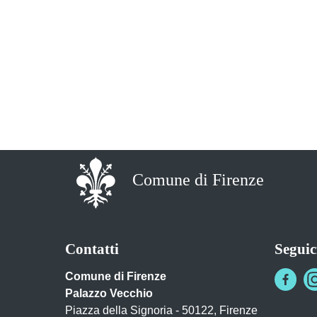
Comune di Firenze
Contatti
Seguic
Comune di Firenze
Palazzo Vecchio
Piazza della Signoria - 50122, Firenze