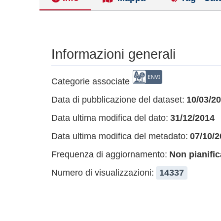
Informazioni generali
Categorie associate
Data di pubblicazione del dataset:
10/03/2
Data ultima modifica del dato:
31/12/2014
Data ultima modifica del metadato:
07/10/2
Frequenza di aggiornamento:
Non pianific
Numero di visualizzazioni:
14337