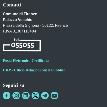
Contatti
Comune di Firenze
Palazzo Vecchio
Piazza della Signoria - 50122, Firenze
P.IVA 01307110484
Posta Elettronica Certificata
URP - Ufficio Relazioni con il Pubblico
Seguici su