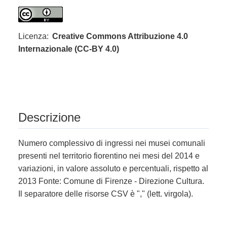
Licenza:
Creative Commons Attribuzione 4.0
Internazionale (CC-BY 4.0)
Descrizione
Numero complessivo di ingressi nei musei comunali
presenti nel territorio fiorentino nei mesi del 2014 e
variazioni, in valore assoluto e percentuali, rispetto al
2013 Fonte: Comune di Firenze - Direzione Cultura.
Il separatore delle risorse CSV è "," (lett. virgola).