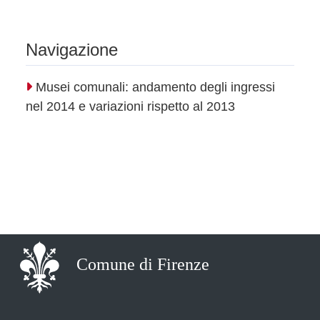
Navigazione
Musei comunali: andamento degli ingressi
nel 2014 e variazioni rispetto al 2013
Comune di Firenze