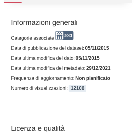
Informazioni generali
Categorie associate
Data di pubblicazione del dataset:
05/11/2015
Data ultima modifica del dato:
05/11/2015
Data ultima modifica del metadato:
29/12/2021
Frequenza di aggiornamento:
Non pianificato
Numero di visualizzazioni:
12106
Licenza e qualità