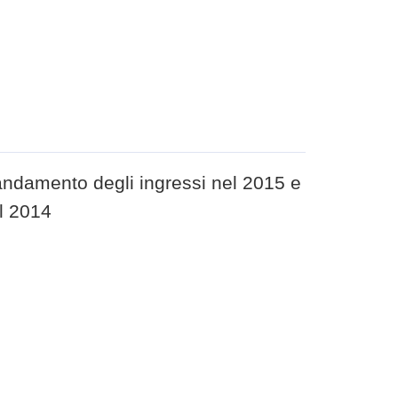
ndamento degli ingressi nel 2015 e
al 2014