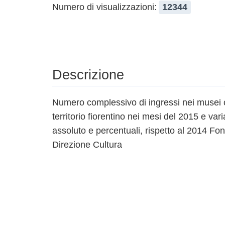
Numero di visualizzazioni:
12344
Descrizione
Numero complessivo di ingressi nei musei 
territorio fiorentino nei mesi del 2015 e vari
assoluto e percentuali, rispetto al 2014 Fo
Direzione Cultura