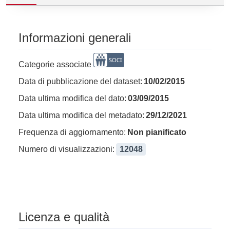
Informazioni generali
Categorie associate
Data di pubblicazione del dataset:
10/02/2015
Data ultima modifica del dato:
03/09/2015
Data ultima modifica del metadato:
29/12/2021
Frequenza di aggiornamento:
Non pianificato
Numero di visualizzazioni:
12048
Licenza e qualità