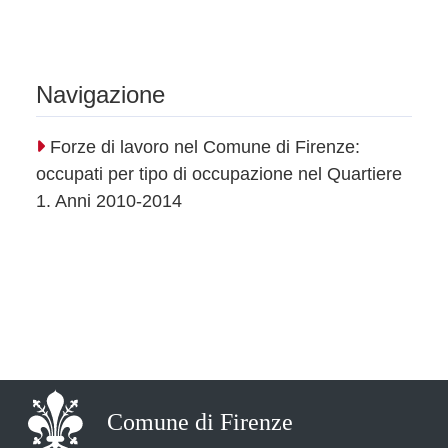
Navigazione
Forze di lavoro nel Comune di Firenze:
occupati per tipo di occupazione nel Quartiere
1. Anni 2010-2014
Comune di Firenze