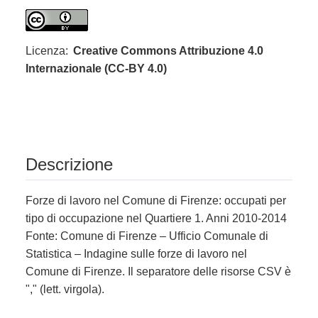
Licenza:
Creative Commons Attribuzione 4.0
Internazionale (CC-BY 4.0)
Descrizione
Forze di lavoro nel Comune di Firenze: occupati per
tipo di occupazione nel Quartiere 1. Anni 2010-2014
Fonte: Comune di Firenze – Ufficio Comunale di
Statistica – Indagine sulle forze di lavoro nel
Comune di Firenze. Il separatore delle risorse CSV è
"," (lett. virgola).