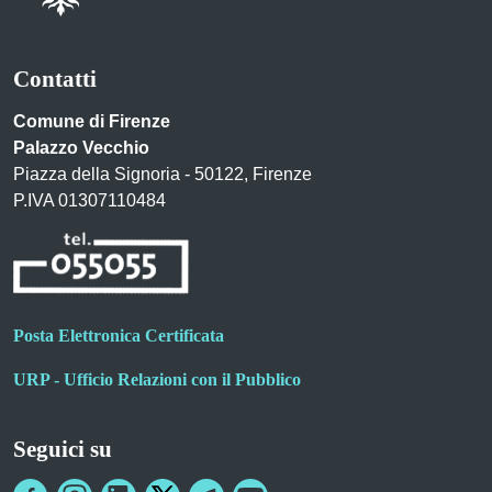
Contatti
Comune di Firenze
Palazzo Vecchio
Piazza della Signoria - 50122, Firenze
P.IVA 01307110484
Posta Elettronica Certificata
URP - Ufficio Relazioni con il Pubblico
Seguici su