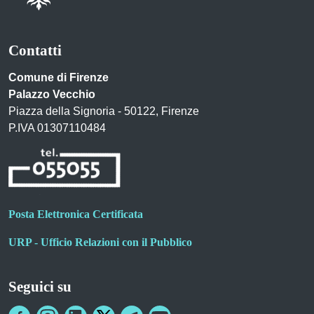
Contatti
Comune di Firenze
Palazzo Vecchio
Piazza della Signoria - 50122, Firenze
P.IVA 01307110484
Posta Elettronica Certificata
URP - Ufficio Relazioni con il Pubblico
Seguici su