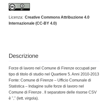
Licenza:
Creative Commons Attribuzione 4.0
Internazionale (CC-BY 4.0)
Descrizione
Forze di lavoro nel Comune di Firenze occupati per
tipo di titolo di studio nel Quartiere 5. Anni 2010-2013
Fonte: Comune di Firenze – Ufficio Comunale di
Statistica – Indagine sulle forze di lavoro nel
Comune di Firenze . Il separatore delle risorse CSV
è "," (lett. virgola).