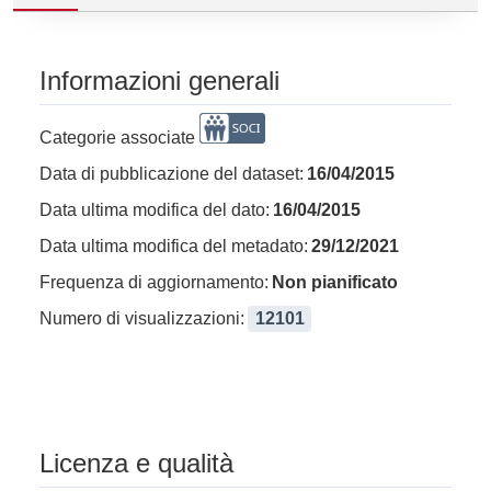
Informazioni generali
Categorie associate
Data di pubblicazione del dataset:
16/04/2015
Data ultima modifica del dato:
16/04/2015
Data ultima modifica del metadato:
29/12/2021
Frequenza di aggiornamento:
Non pianificato
Numero di visualizzazioni:
12101
Licenza e qualità