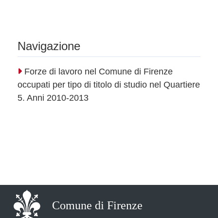
Navigazione
Forze di lavoro nel Comune di Firenze
occupati per tipo di titolo di studio nel Quartiere
5. Anni 2010-2013
Comune di Firenze