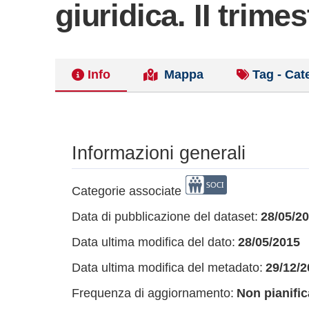
giuridica. II trime
Info
Mappa
Tag - Cat
Informazioni generali
Categorie associate
Data di pubblicazione del dataset:
28/05/2
Data ultima modifica del dato:
28/05/2015
Data ultima modifica del metadato:
29/12/2
Frequenza di aggiornamento:
Non pianific