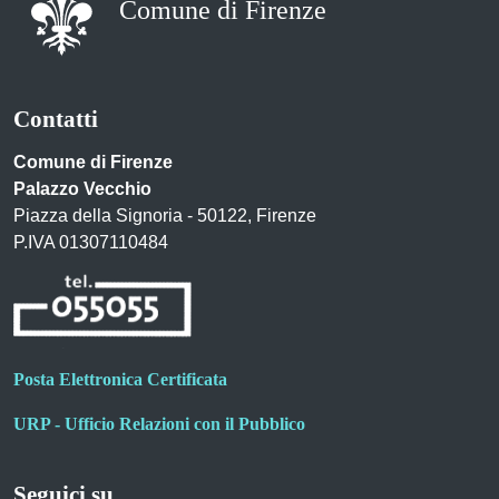
Comune di Firenze
Contatti
Comune di Firenze
Palazzo Vecchio
Piazza della Signoria - 50122, Firenze
P.IVA 01307110484
Posta Elettronica Certificata
URP - Ufficio Relazioni con il Pubblico
Seguici su