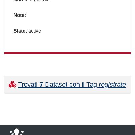
Note:
Stato:
active
Trovati
7
Dataset con il Tag
registrate