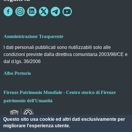
Amministrazione Trasparente
I dati personali pubblicati sono riutilizzabili solo alle
condizioni previste dalla direttiva comunitaria 2003/98/CE e
dal d.lgs. 36/2006
Albo Pretorio
Firenze Patrimonio Mondiale - Centro storico di Firenze
patrimonio dell'Umanità
Questo sito usa cookie ed altri dati esclusivamente per
migliorare l'esperienza utente.