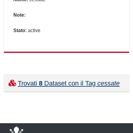
Note:
Stato:
active
Trovati
8
Dataset con il Tag
cessate