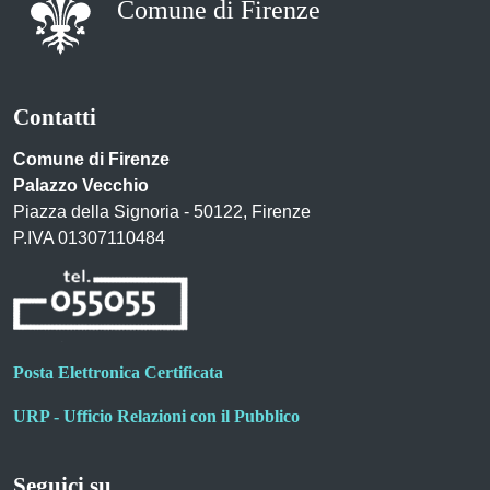
Comune di Firenze
Contatti
Comune di Firenze
Palazzo Vecchio
Piazza della Signoria - 50122, Firenze
P.IVA 01307110484
Posta Elettronica Certificata
URP - Ufficio Relazioni con il Pubblico
Seguici su