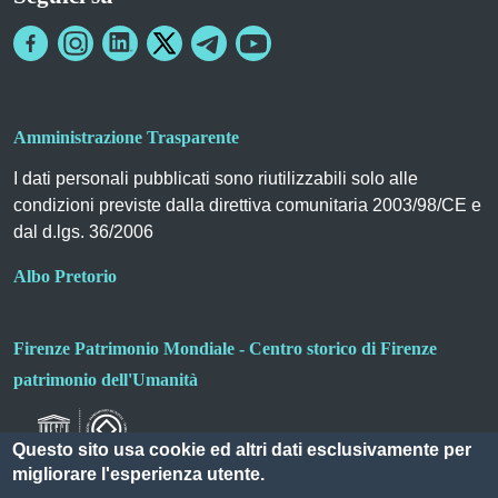
Amministrazione Trasparente
I dati personali pubblicati sono riutilizzabili solo alle
condizioni previste dalla direttiva comunitaria 2003/98/CE e
dal d.lgs. 36/2006
Albo Pretorio
Firenze Patrimonio Mondiale - Centro storico di Firenze
patrimonio dell'Umanità
Questo sito usa cookie ed altri dati esclusivamente per
migliorare l'esperienza utente.