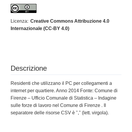
Licenza:
Creative Commons Attribuzione 4.0
Internazionale (CC-BY 4.0)
Descrizione
Residenti che utilizzano il PC per collegamenti a
internet per quartiere. Anno 2014 Fonte: Comune di
Firenze – Ufficio Comunale di Statistica – Indagine
sulle forze di lavoro nel Comune di Firenze . Il
separatore delle risorse CSV è "," (lett. virgola).