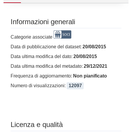
Informazioni generali
Categorie associate
Data di pubblicazione del dataset:
20/08/2015
Data ultima modifica del dato:
20/08/2015
Data ultima modifica del metadato:
29/12/2021
Frequenza di aggiornamento:
Non pianificato
Numero di visualizzazioni:
12097
Licenza e qualità