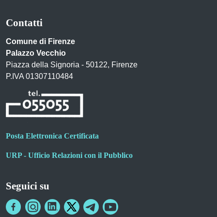
Contatti
Comune di Firenze
Palazzo Vecchio
Piazza della Signoria - 50122, Firenze
P.IVA 01307110484
Posta Elettronica Certificata
URP - Ufficio Relazioni con il Pubblico
Seguici su