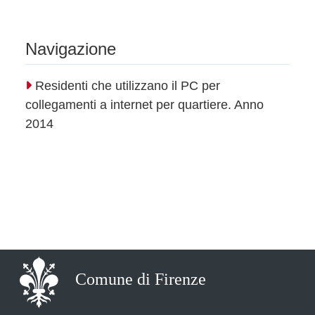
Navigazione
Residenti che utilizzano il PC per
collegamenti a internet per quartiere. Anno
2014
Comune di Firenze