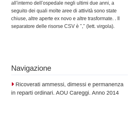
all'interno dell'ospedale negli ultimi due anni, a
seguito dei quali molte aree di attività sono state
chiuse, altre aperte ex novo e altre trasformate. . Il
separatore delle risorse CSV è "," (lett. virgola).
Navigazione
Ricoverati ammessi, dimessi e permanenza
in reparti ordinari. AOU Careggi. Anno 2014