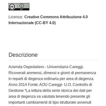
Licenza:
Creative Commons Attribuzione 4.0
Internazionale (CC-BY 4.0)
Descrizione
Azienda Ospedaliero - Universitaria Careggi.
Ricoverati ammessi, dimessi e giorni di permanenza
in reparti di degenza ordinaria per area di degenza.
Anno 2014 Fonte: AOU Careggi- U.O. Controllo di
Gestione *La lettura della serie storica dei dati per
area di degenza va valutata tenendo presente gli
importanti cambiamenti di tipo strutturale avvenuti