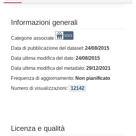
Informazioni generali
Categorie associate
Data di pubblicazione del dataset:
24/08/2015
Data ultima modifica del dato:
24/08/2015
Data ultima modifica del metadato:
29/12/2021
Frequenza di aggiornamento:
Non pianificato
Numero di visualizzazioni:
12142
Licenza e qualità