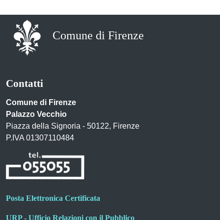
Comune di Firenze
Contatti
Comune di Firenze
Palazzo Vecchio
Piazza della Signoria - 50122, Firenze
P.IVA 01307110484
Posta Elettronica Certificata
URP - Ufficio Relazioni con il Pubblico