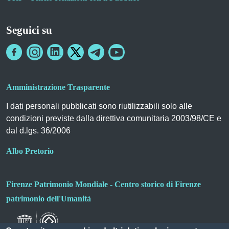
Seguici su
Amministrazione Trasparente
I dati personali pubblicati sono riutilizzabili solo alle
condizioni previste dalla direttiva comunitaria 2003/98/CE e
dal d.lgs. 36/2006
Albo Pretorio
Firenze Patrimonio Mondiale - Centro storico di Firenze
patrimonio dell'Umanità