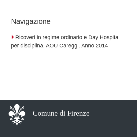
Navigazione
Ricoveri in regime ordinario e Day Hospital
per disciplina. AOU Careggi. Anno 2014
Comune di Firenze