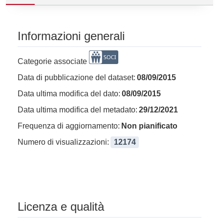
Informazioni generali
Categorie associate
Data di pubblicazione del dataset:
08/09/2015
Data ultima modifica del dato:
08/09/2015
Data ultima modifica del metadato:
29/12/2021
Frequenza di aggiornamento:
Non pianificato
Numero di visualizzazioni:
12174
Licenza e qualità