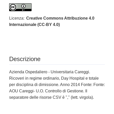
Licenza:
Creative Commons Attribuzione 4.0
Internazionale (CC-BY 4.0)
Descrizione
Azienda Ospedaliero - Universitaria Careggi.
Ricoveri in regime ordinario, Day Hospital e totale
per disciplina di dimissione. Anno 2014 Fonte: Fonte:
AOU Careggi- U.O. Controllo di Gestione. Il
separatore delle risorse CSV è "," (lett. virgola).