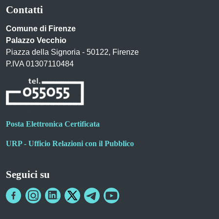
Contatti
Comune di Firenze
Palazzo Vecchio
Piazza della Signoria - 50122, Firenze
P.IVA 01307110484
Posta Elettronica Certificata
URP - Ufficio Relazioni con il Pubblico
Seguici su