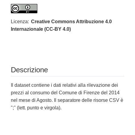
Licenza:
Creative Commons Attribuzione 4.0
Internazionale (CC-BY 4.0)
Descrizione
Il dataset contiene i dati relativi alla rilevazione dei
prezzi al consumo del Comune di Firenze del 2014
nel mese di Agosto. Il separatore delle risorse CSV è
";" (lett. punto e virgola).