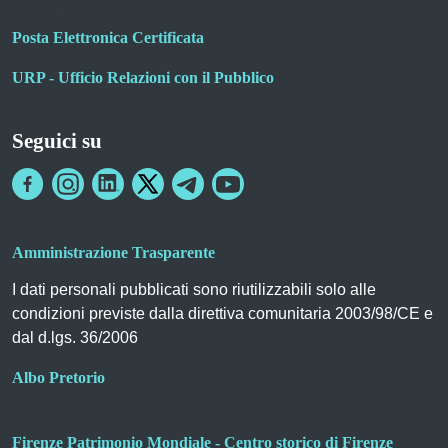
Posta Elettronica Certificata
URP - Ufficio Relazioni con il Pubblico
Seguici su
Amministrazione Trasparente
I dati personali pubblicati sono riutilizzabili solo alle
condizioni previste dalla direttiva comunitaria 2003/98/CE e
dal d.lgs. 36/2006
Albo Pretorio
Firenze Patrimonio Mondiale - Centro storico di Firenze