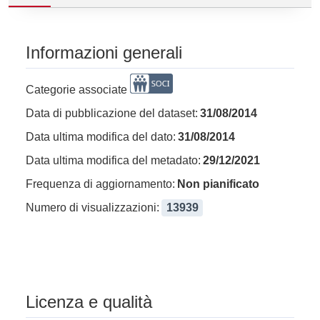
Informazioni generali
Categorie associate
Data di pubblicazione del dataset:
31/08/2014
Data ultima modifica del dato:
31/08/2014
Data ultima modifica del metadato:
29/12/2021
Frequenza di aggiornamento:
Non pianificato
Numero di visualizzazioni:
13939
Licenza e qualità