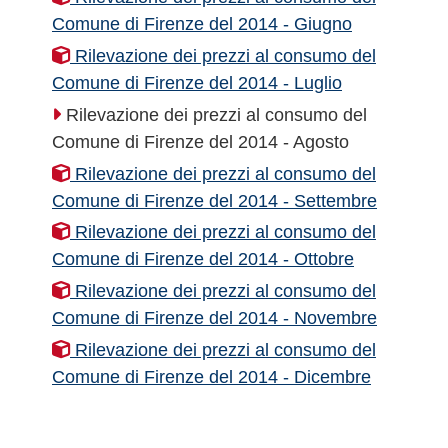
Comune di Firenze del 2014 - Giugno
Rilevazione dei prezzi al consumo del
Comune di Firenze del 2014 - Luglio
Rilevazione dei prezzi al consumo del
Comune di Firenze del 2014 - Agosto
Rilevazione dei prezzi al consumo del
Comune di Firenze del 2014 - Settembre
Rilevazione dei prezzi al consumo del
Comune di Firenze del 2014 - Ottobre
Rilevazione dei prezzi al consumo del
Comune di Firenze del 2014 - Novembre
Rilevazione dei prezzi al consumo del
Comune di Firenze del 2014 - Dicembre