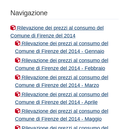
Navigazione
Rilevazione dei prezzi al consumo del
Comune di Firenze del 2014
Rilevazione dei prezzi al consumo del
Comune di Firenze del 2014 - Gennaio
Rilevazione dei prezzi al consumo del
Comune di Firenze del 2014 - Febbraio
Rilevazione dei prezzi al consumo del
Comune di Firenze del 2014 - Marzo
Rilevazione dei prezzi al consumo del
Comune di Firenze del 2014 - Aprile
Rilevazione dei prezzi al consumo del
Comune di Firenze del 2014 - Maggio
Rilevazione dei prezzi al consumo del