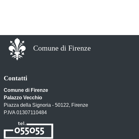
Comune di Firenze
Contatti
Comune di Firenze
Palazzo Vecchio
Piazza della Signoria - 50122, Firenze
P.IVA 01307110484