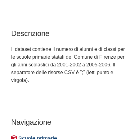
Descrizione
Il dataset contiene il numero di alunni e di classi per
le scuole primarie statali del Comune di Firenze per
gli anni scolastici da 2001-2002 a 2005-2006. Il
separatore delle risorse CSV è ";" (lett. punto e
virgola).
Navigazione
Scuole primarie