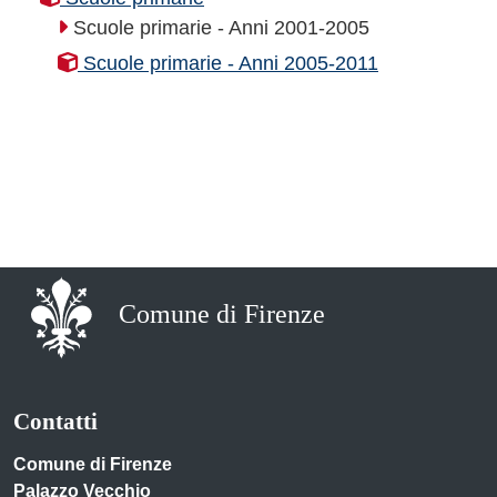
Scuole primarie - Anni 2001-2005
Scuole primarie - Anni 2005-2011
Comune di Firenze
Contatti
Comune di Firenze
Palazzo Vecchio