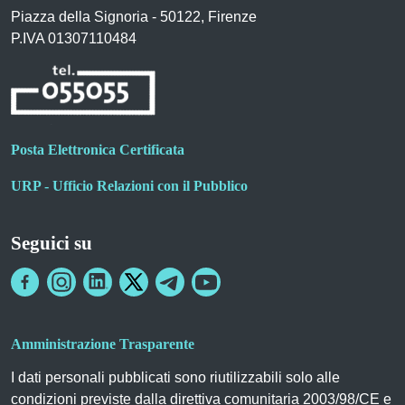
Piazza della Signoria - 50122, Firenze
P.IVA 01307110484
Posta Elettronica Certificata
URP - Ufficio Relazioni con il Pubblico
Seguici su
Amministrazione Trasparente
I dati personali pubblicati sono riutilizzabili solo alle
condizioni previste dalla direttiva comunitaria 2003/98/CE e