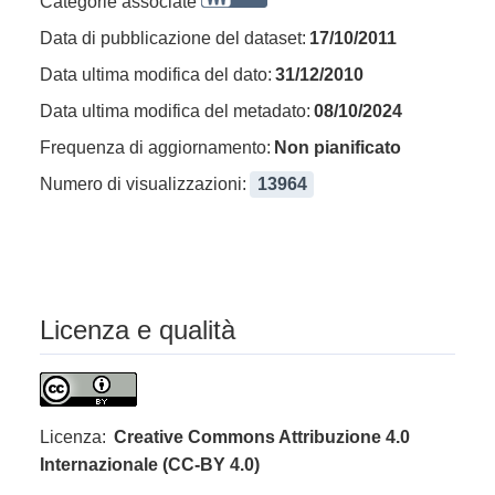
Categorie associate
Data di pubblicazione del dataset:
17/10/2011
Data ultima modifica del dato:
31/12/2010
Data ultima modifica del metadato:
08/10/2024
Frequenza di aggiornamento:
Non pianificato
Numero di visualizzazioni:
13964
Licenza e qualità
Licenza:
Creative Commons Attribuzione 4.0
Internazionale (CC-BY 4.0)