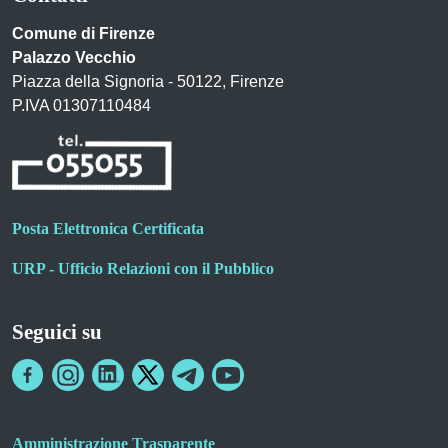
Comune di Firenze
Palazzo Vecchio
Piazza della Signoria - 50122, Firenze
P.IVA 01307110484
Posta Elettronica Certificata
URP - Ufficio Relazioni con il Pubblico
Seguici su
Amministrazione Trasparente