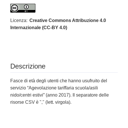
Licenza:
Creative Commons Attribuzione 4.0
Internazionale (CC-BY 4.0)
Descrizione
Fasce di età degli utenti che hanno usufruito del
servizio “Agevolazione tariffaria scuola/asili
nido/centri estivi” (anno 2017). Il separatore delle
risorse CSV è "," (lett. virgola).