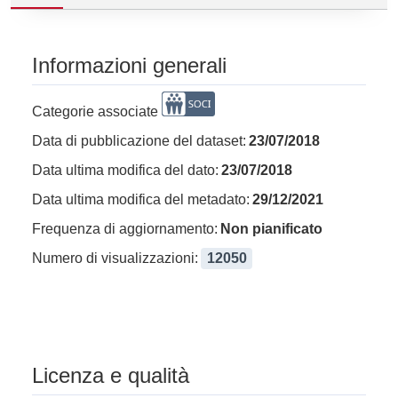
Informazioni generali
Categorie associate
Data di pubblicazione del dataset:
23/07/2018
Data ultima modifica del dato:
23/07/2018
Data ultima modifica del metadato:
29/12/2021
Frequenza di aggiornamento:
Non pianificato
Numero di visualizzazioni:
12050
Licenza e qualità