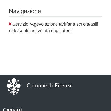
Navigazione
Servizio "Agevolazione tariffaria scuola/asili
nido/centri estivi" età degli utenti
Comune di Firenze
Contatti