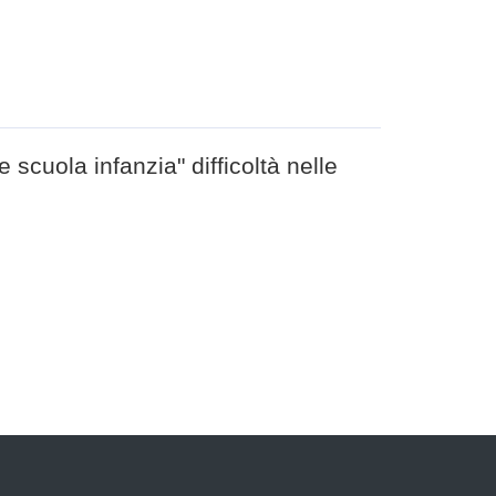
e scuola infanzia" difficoltà nelle