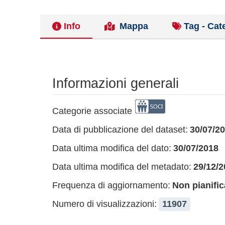
Info
Mappa
Tag - Cat
Informazioni generali
Categorie associate
Data di pubblicazione del dataset:
30/07/2
Data ultima modifica del dato:
30/07/2018
Data ultima modifica del metadato:
29/12/2
Frequenza di aggiornamento:
Non pianific
Numero di visualizzazioni:
11907