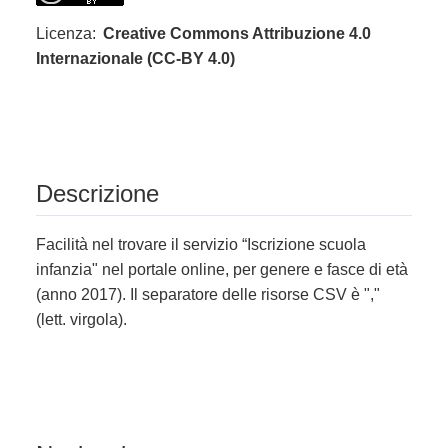
Licenza:
Creative Commons Attribuzione 4.0
Internazionale (CC-BY 4.0)
Descrizione
Facilità nel trovare il servizio “Iscrizione scuola
infanzia" nel portale online, per genere e fasce di età
(anno 2017). Il separatore delle risorse CSV è ","
(lett. virgola).