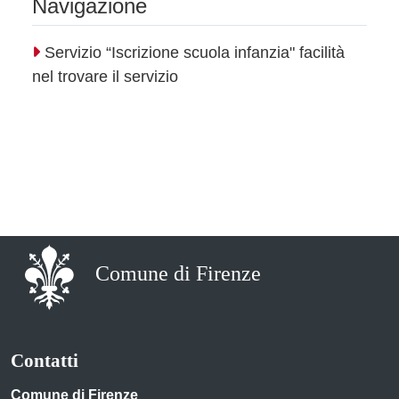
Navigazione
Servizio “Iscrizione scuola infanzia" facilità
nel trovare il servizio
Comune di Firenze
Contatti
Comune di Firenze