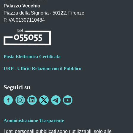
Palazzo Vecchio
Piazza della Signoria - 50122, Firenze
P.IVA 01307110484
Posta Elettronica Certificata
URP - Ufficio Relazioni con il Pubblico
Seguici su
Amministrazione Trasparente
I dati personali pubblicati sono riutilizzabili solo alle