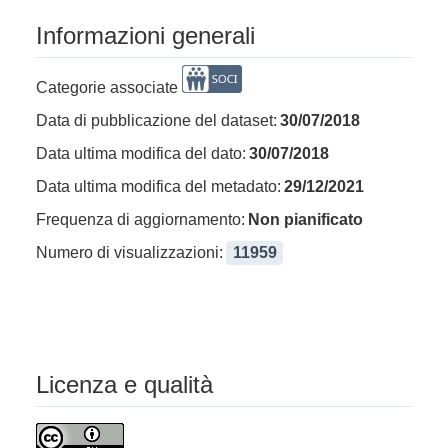
Informazioni generali
Categorie associate
Data di pubblicazione del dataset:
30/07/2018
Data ultima modifica del dato:
30/07/2018
Data ultima modifica del metadato:
29/12/2021
Frequenza di aggiornamento:
Non pianificato
Numero di visualizzazioni:
11959
Licenza e qualità