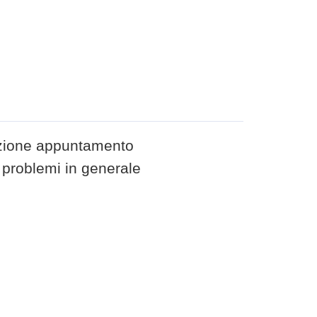
azione appuntamento
” problemi in generale