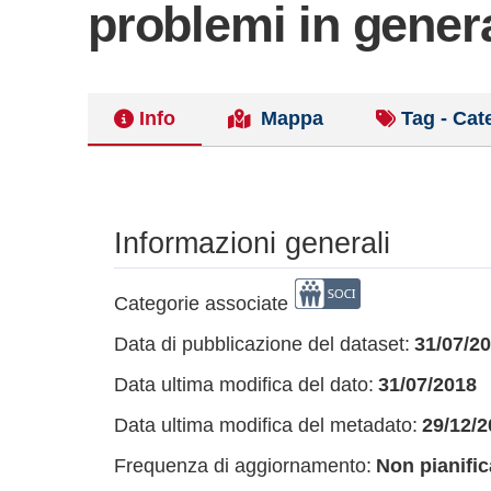
problemi in gener
Info
Mappa
Tag - Cat
Informazioni generali
Categorie associate
Data di pubblicazione del dataset:
31/07/2
Data ultima modifica del dato:
31/07/2018
Data ultima modifica del metadato:
29/12/2
Frequenza di aggiornamento:
Non pianific