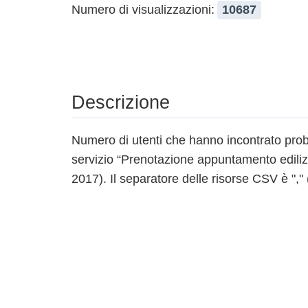
Numero di visualizzazioni:
10687
Descrizione
Numero di utenti che hanno incontrato proble
servizio “Prenotazione appuntamento ediliz
2017). Il separatore delle risorse CSV è "," (l