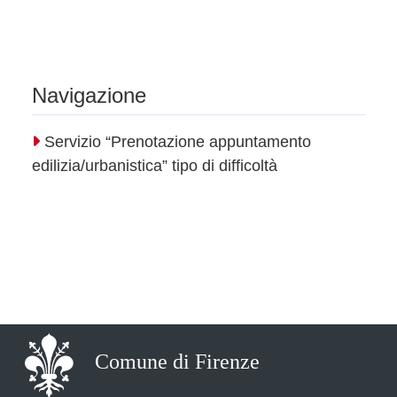
Navigazione
Servizio “Prenotazione appuntamento
edilizia/urbanistica” tipo di difficoltà
Comune di Firenze