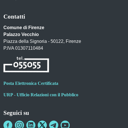
Contatti
Comune di Firenze
Palazzo Vecchio
Piazza della Signoria - 50122, Firenze
P.IVA 01307110484
Posta Elettronica Certificata
URP - Ufficio Relazioni con il Pubblico
Seguici su