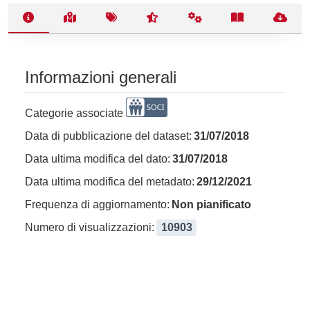
Informazioni generali
Categorie associate
Data di pubblicazione del dataset:
31/07/2018
Data ultima modifica del dato:
31/07/2018
Data ultima modifica del metadato:
29/12/2021
Frequenza di aggiornamento:
Non pianificato
Numero di visualizzazioni:
10903