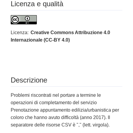
Licenza e qualità
Licenza:
Creative Commons Attribuzione 4.0
Internazionale (CC-BY 4.0)
Descrizione
Problemi riscontrati nel portare a termine le
operazioni di completamento del servizio
Prenotazione appuntamento edilizia/urbanistica per
coloro che hanno avuto difficoltà (anno 2017). Il
separatore delle risorse CSV è "," (lett. virgola).