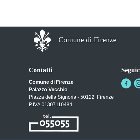
Comune di Firenze
Contatti
Seguic
Comune di Firenze
Palazzo Vecchio
Piazza della Signoria - 50122, Firenze
P.IVA 01307110484