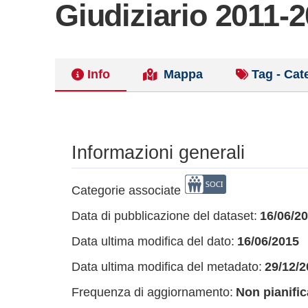
Giudiziario 2011-
Info
Mappa
Tag - Cat
Informazioni generali
Categorie associate
Data di pubblicazione del dataset:
16/06/2
Data ultima modifica del dato:
16/06/2015
Data ultima modifica del metadato:
29/12/2
Frequenza di aggiornamento:
Non pianific