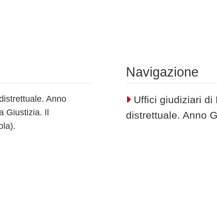
Navigazione
distrettuale. Anno
Uffici giudiziari 
 Giustizia. Il
distrettuale. Anno 
ola).