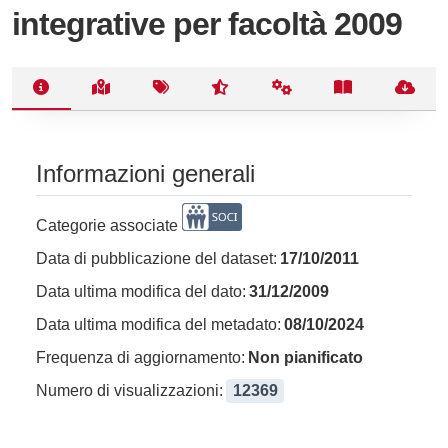
integrative per facoltà 2009
Informazioni generali
Categorie associate
Data di pubblicazione del dataset:
17/10/2011
Data ultima modifica del dato:
31/12/2009
Data ultima modifica del metadato:
08/10/2024
Frequenza di aggiornamento:
Non pianificato
Numero di visualizzazioni:
12369