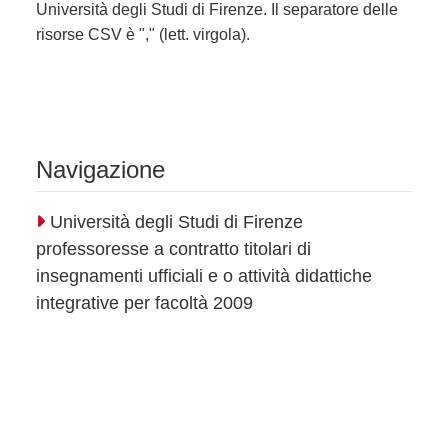
Università degli Studi di Firenze. Il separatore delle
risorse CSV è "," (lett. virgola).
Navigazione
Università degli Studi di Firenze
professoresse a contratto titolari di
insegnamenti ufficiali e o attività didattiche
integrative per facoltà 2009