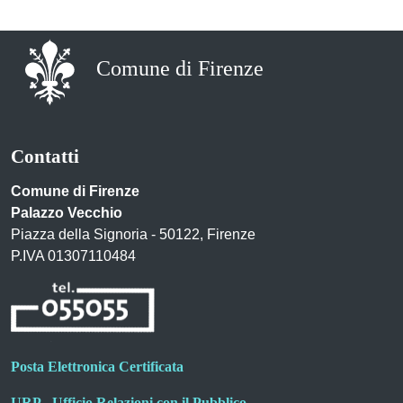
Comune di Firenze
Contatti
Comune di Firenze
Palazzo Vecchio
Piazza della Signoria - 50122, Firenze
P.IVA 01307110484
Posta Elettronica Certificata
URP - Ufficio Relazioni con il Pubblico