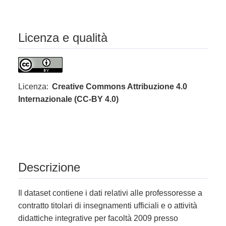
Licenza e qualità
Licenza:
Creative Commons Attribuzione 4.0
Internazionale (CC-BY 4.0)
Descrizione
Il dataset contiene i dati relativi alle professoresse a
contratto titolari di insegnamenti ufficiali e o attività
didattiche integrative per facoltà 2009 presso