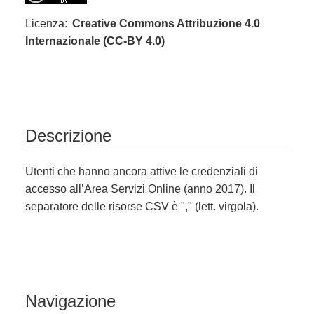
Licenza:
Creative Commons Attribuzione 4.0
Internazionale (CC-BY 4.0)
Descrizione
Utenti che hanno ancora attive le credenziali di
accesso all’Area Servizi Online (anno 2017). Il
separatore delle risorse CSV è "," (lett. virgola).
Navigazione