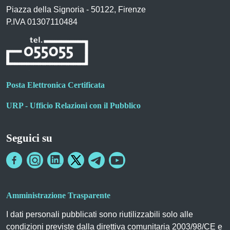
Piazza della Signoria - 50122, Firenze
P.IVA 01307110484
Posta Elettronica Certificata
URP - Ufficio Relazioni con il Pubblico
Seguici su
Amministrazione Trasparente
I dati personali pubblicati sono riutilizzabili solo alle
condizioni previste dalla direttiva comunitaria 2003/98/CE e