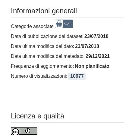
Informazioni generali
Categorie associate
Data di pubblicazione del dataset:
23/07/2018
Data ultima modifica del dato:
23/07/2018
Data ultima modifica del metadato:
29/12/2021
Frequenza di aggiornamento:
Non pianificato
Numero di visualizzazioni:
10977
Licenza e qualità