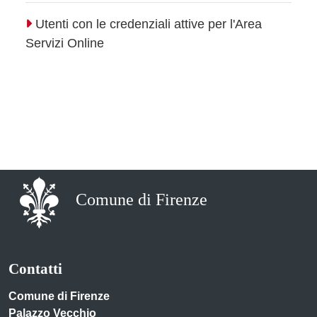
Utenti con le credenziali attive per l'Area
Servizi Online
Comune di Firenze
Contatti
Comune di Firenze
Palazzo Vecchio