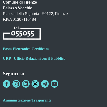
Comune di Firenze
Palazzo Vecchio
Piazza della Signoria - 50122, Firenze
P.IVA 01307110484
Posta Elettronica Certificata
URP - Ufficio Relazioni con il Pubblico
Seguici su
Amministrazione Trasparente