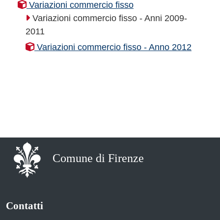
Variazioni commercio fisso
Variazioni commercio fisso - Anni 2009-
2011
Variazioni commercio fisso - Anno 2012
Comune di Firenze
Contatti