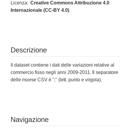
Licenza:
Creative Commons Attribuzione 4.0
Internazionale (CC-BY 4.0)
Descrizione
Il dataset contiene i dati delle variazioni relative al
commercio fisso negli anni 2009-2011. Il separatore
delle risorse CSV è ";" (lett. punto e virgola).
Navigazione