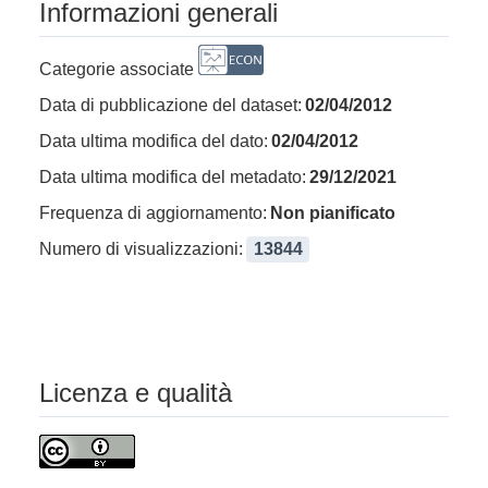
Informazioni generali
Categorie associate
Data di pubblicazione del dataset:
02/04/2012
Data ultima modifica del dato:
02/04/2012
Data ultima modifica del metadato:
29/12/2021
Frequenza di aggiornamento:
Non pianificato
Numero di visualizzazioni:
13844
Licenza e qualità