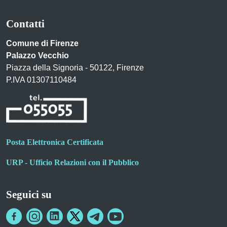
Contatti
Comune di Firenze
Palazzo Vecchio
Piazza della Signoria - 50122, Firenze
P.IVA 01307110484
Posta Elettronica Certificata
URP - Ufficio Relazioni con il Pubblico
Seguici su