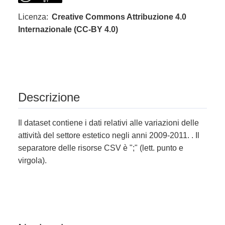
Licenza:
Creative Commons Attribuzione 4.0
Internazionale (CC-BY 4.0)
Descrizione
Il dataset contiene i dati relativi alle variazioni delle
attività del settore estetico negli anni 2009-2011. . Il
separatore delle risorse CSV è ";" (lett. punto e
virgola).