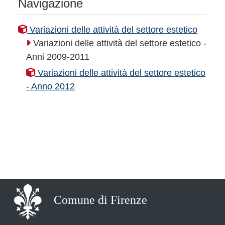
Navigazione
Variazioni delle attività del settore estetico
Variazioni delle attività del settore estetico -
Anni 2009-2011
Variazioni delle attività del settore estetico
- Anno 2012
Comune di Firenze