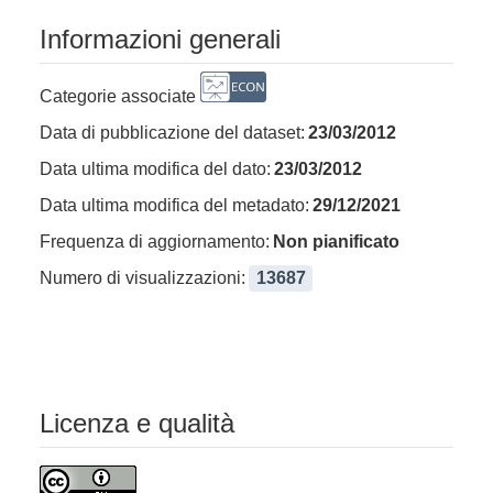
Informazioni generali
Categorie associate
Data di pubblicazione del dataset:
23/03/2012
Data ultima modifica del dato:
23/03/2012
Data ultima modifica del metadato:
29/12/2021
Frequenza di aggiornamento:
Non pianificato
Numero di visualizzazioni:
13687
Licenza e qualità