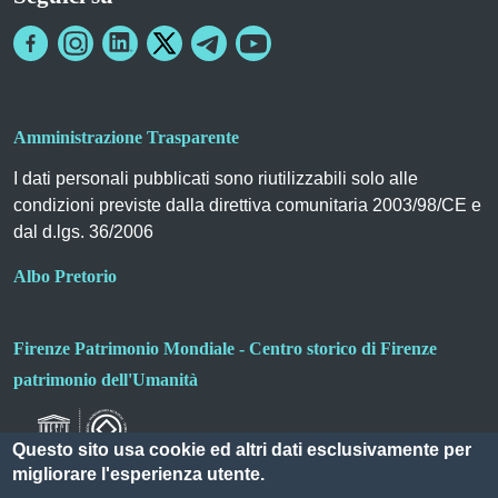
Amministrazione Trasparente
I dati personali pubblicati sono riutilizzabili solo alle
condizioni previste dalla direttiva comunitaria 2003/98/CE e
dal d.lgs. 36/2006
Albo Pretorio
Firenze Patrimonio Mondiale - Centro storico di Firenze
patrimonio dell'Umanità
Questo sito usa cookie ed altri dati esclusivamente per
migliorare l'esperienza utente.