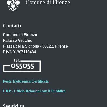
Comune di Firenze
Contatti
Comune di Firenze
Palazzo Vecchio
Piazza della Signoria - 50122, Firenze
P.IVA 01307110484
Posta Elettronica Certificata
URP - Ufficio Relazioni con il Pubblico
Seguici su