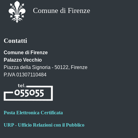
Comune di Firenze
Contatti
Comune di Firenze
Palazzo Vecchio
Piazza della Signoria - 50122, Firenze
P.IVA 01307110484
Posta Elettronica Certificata
URP - Ufficio Relazioni con il Pubblico