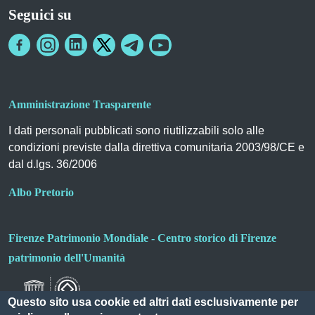
Seguici su
Amministrazione Trasparente
I dati personali pubblicati sono riutilizzabili solo alle
condizioni previste dalla direttiva comunitaria 2003/98/CE e
dal d.lgs. 36/2006
Albo Pretorio
Firenze Patrimonio Mondiale - Centro storico di Firenze
patrimonio dell'Umanità
Questo sito usa cookie ed altri dati esclusivamente per