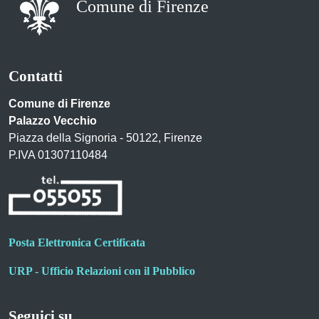
Comune di Firenze
Contatti
Comune di Firenze
Palazzo Vecchio
Piazza della Signoria - 50122, Firenze
P.IVA 01307110484
Posta Elettronica Certificata
URP - Ufficio Relazioni con il Pubblico
Seguici su