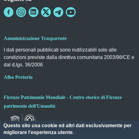
Amministrazione Trasparente
I dati personali pubblicati sono riutilizzabili solo alle
condizioni previste dalla direttiva comunitaria 2003/98/CE e
dal d.lgs. 36/2006
Albo Pretorio
Firenze Patrimonio Mondiale - Centro storico di Firenze
patrimonio dell'Umanità
Questo sito usa cookie ed altri dati esclusivamente per
migliorare l'esperienza utente.