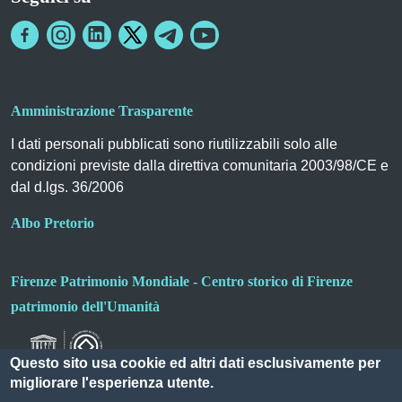
Amministrazione Trasparente
I dati personali pubblicati sono riutilizzabili solo alle
condizioni previste dalla direttiva comunitaria 2003/98/CE e
dal d.lgs. 36/2006
Albo Pretorio
Firenze Patrimonio Mondiale - Centro storico di Firenze
patrimonio dell'Umanità
Questo sito usa cookie ed altri dati esclusivamente per
migliorare l'esperienza utente.