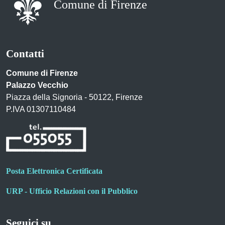
Comune di Firenze
Contatti
Comune di Firenze
Palazzo Vecchio
Piazza della Signoria - 50122, Firenze
P.IVA 01307110484
Posta Elettronica Certificata
URP - Ufficio Relazioni con il Pubblico
Seguici su