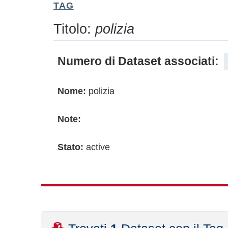
TAG
Titolo:
polizia
Numero di Dataset associati:
Nome:
polizia
Note:
Stato:
active