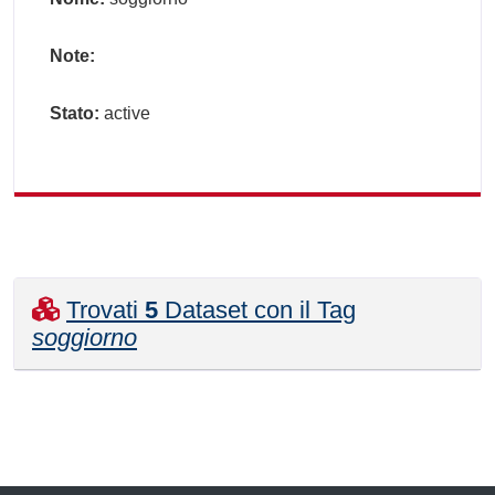
Note:
Stato:
active
Trovati
5
Dataset con il Tag
soggiorno