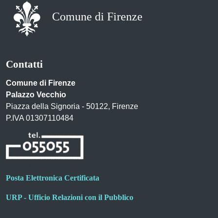
Comune di Firenze
Contatti
Comune di Firenze
Palazzo Vecchio
Piazza della Signoria - 50122, Firenze
P.IVA 01307110484
Posta Elettronica Certificata
URP - Ufficio Relazioni con il Pubblico