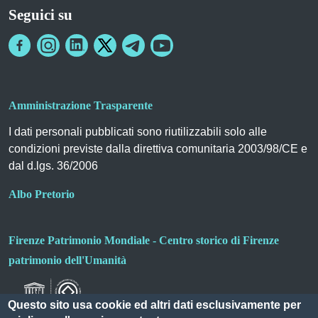
Seguici su
Amministrazione Trasparente
I dati personali pubblicati sono riutilizzabili solo alle
condizioni previste dalla direttiva comunitaria 2003/98/CE e
dal d.lgs. 36/2006
Albo Pretorio
Firenze Patrimonio Mondiale - Centro storico di Firenze
patrimonio dell'Umanità
Questo sito usa cookie ed altri dati esclusivamente per