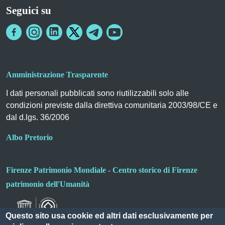
Seguici su
Amministrazione Trasparente
I dati personali pubblicati sono riutilizzabili solo alle
condizioni previste dalla direttiva comunitaria 2003/98/CE e
dal d.lgs. 36/2006
Albo Pretorio
Firenze Patrimonio Mondiale - Centro storico di Firenze
patrimonio dell'Umanità
Questo sito usa cookie ed altri dati esclusivamente per