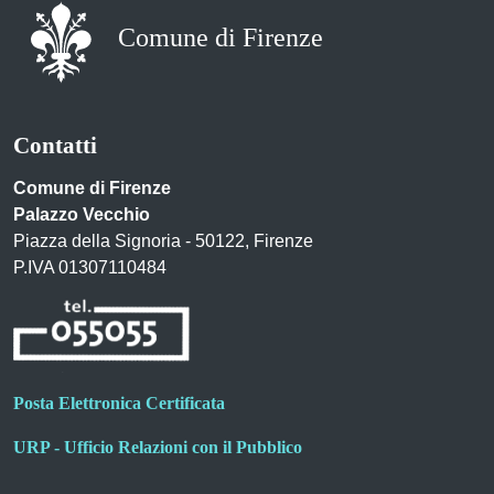
Comune di Firenze
Contatti
Comune di Firenze
Palazzo Vecchio
Piazza della Signoria - 50122, Firenze
P.IVA 01307110484
Posta Elettronica Certificata
URP - Ufficio Relazioni con il Pubblico