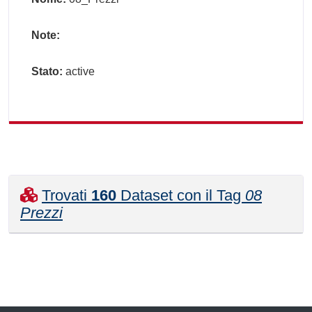
Note:
Stato:
active
Trovati
160
Dataset con il Tag
08
Prezzi