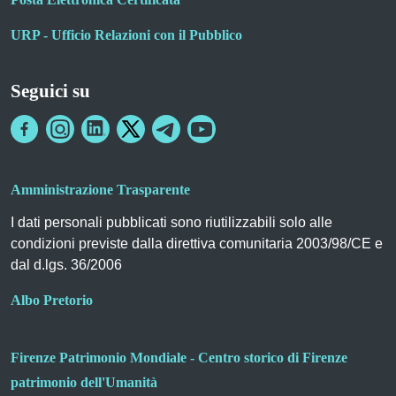
URP - Ufficio Relazioni con il Pubblico
Seguici su
Amministrazione Trasparente
I dati personali pubblicati sono riutilizzabili solo alle
condizioni previste dalla direttiva comunitaria 2003/98/CE e
dal d.lgs. 36/2006
Albo Pretorio
Firenze Patrimonio Mondiale - Centro storico di Firenze
patrimonio dell'Umanità