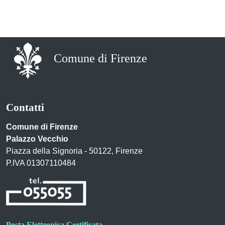
Comune di Firenze
Contatti
Comune di Firenze
Palazzo Vecchio
Piazza della Signoria - 50122, Firenze
P.IVA 01307110484
Posta Elettronica Certificata