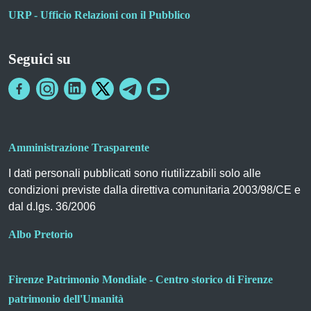
URP - Ufficio Relazioni con il Pubblico
Seguici su
Amministrazione Trasparente
I dati personali pubblicati sono riutilizzabili solo alle
condizioni previste dalla direttiva comunitaria 2003/98/CE e
dal d.lgs. 36/2006
Albo Pretorio
Firenze Patrimonio Mondiale - Centro storico di Firenze
patrimonio dell'Umanità