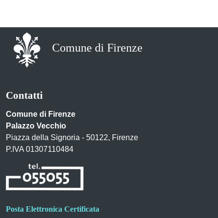
Comune di Firenze
Contatti
Comune di Firenze
Palazzo Vecchio
Piazza della Signoria - 50122, Firenze
P.IVA 01307110484
Posta Elettronica Certificata