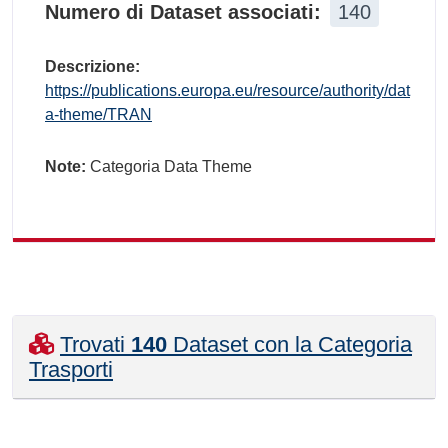
Numero di Dataset associati:
140
Descrizione:
https://publications.europa.eu/resource/authority/dat
a-theme/TRAN
Note:
Categoria Data Theme
Trovati
140
Dataset con la Categoria
Trasporti