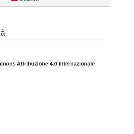
tà
mons Attribuzione 4.0 Internazionale