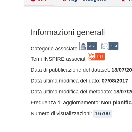
Informazioni generali
Categorie associate
Temi INSPIRE associati
Data di pubblicazione del dataset:
18/07/2
Data ultima modifica del dato:
07/08/2017
Data ultima modifica del metadato:
18/07/2
Frequenza di aggiornamento:
Non pianific
Numero di visualizzazioni:
16700