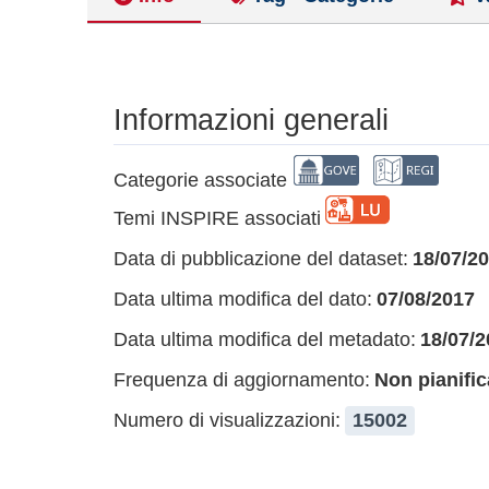
Informazioni generali
Categorie associate
Temi INSPIRE associati
Data di pubblicazione del dataset:
18/07/2
Data ultima modifica del dato:
07/08/2017
Data ultima modifica del metadato:
18/07/2
Frequenza di aggiornamento:
Non pianific
Numero di visualizzazioni:
15002