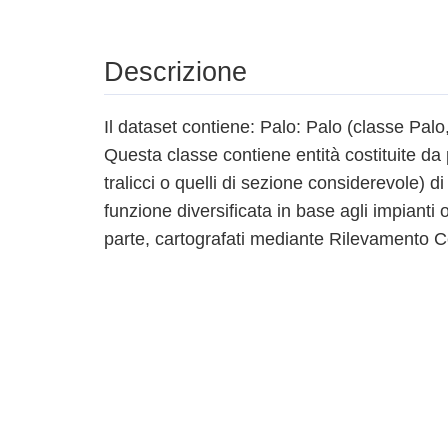
Descrizione
Il dataset contiene: Palo: Palo (classe Pal
Questa classe contiene entità costituite da 
tralicci o quelli di sezione considerevole) di
funzione diversificata in base agli impianti o
parte, cartografati mediante Rilevamento C