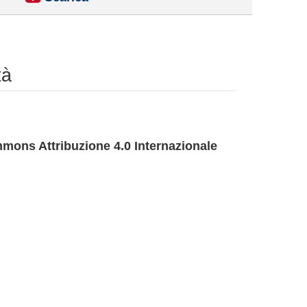
tà
mons Attribuzione 4.0 Internazionale