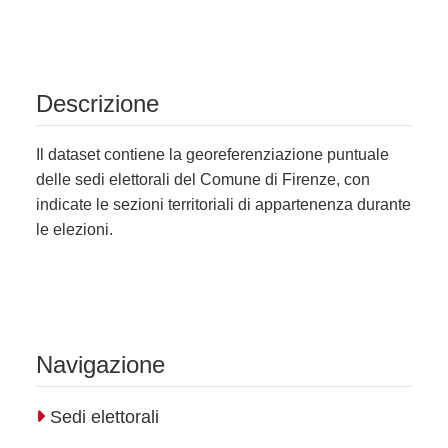
Descrizione
Il dataset contiene la georeferenziazione puntuale
delle sedi elettorali del Comune di Firenze, con
indicate le sezioni territoriali di appartenenza durante
le elezioni.
Navigazione
Sedi elettorali