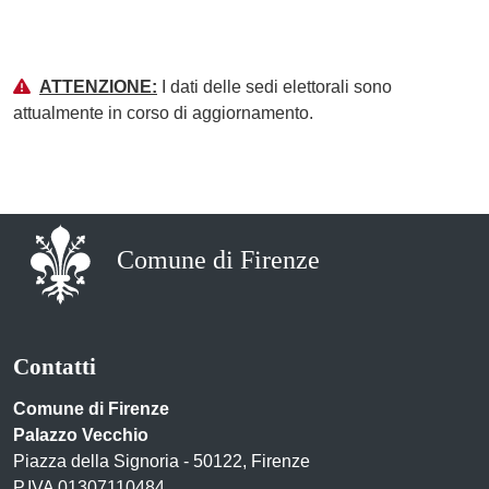
ATTENZIONE:
I dati delle sedi elettorali sono
attualmente in corso di aggiornamento.
Comune di Firenze
Contatti
Comune di Firenze
Palazzo Vecchio
Piazza della Signoria - 50122, Firenze
P.IVA 01307110484