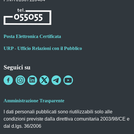
Posta Elettronica Certificata
URP - Ufficio Relazioni con il Pubblico
Seguici su
Amministrazione Trasparente
I dati personali pubblicati sono riutilizzabili solo alle
condizioni previste dalla direttiva comunitaria 2003/98/CE e
dal d.lgs. 36/2006