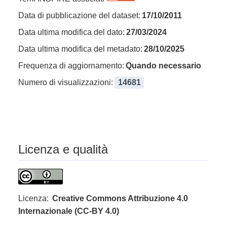
Data di pubblicazione del dataset:
17/10/2011
Data ultima modifica del dato:
27/03/2024
Data ultima modifica del metadato:
28/10/2025
Frequenza di aggiornamento:
Quando necessario
Numero di visualizzazioni:
14681
Licenza e qualità
Licenza:
Creative Commons Attribuzione 4.0
Internazionale (CC-BY 4.0)