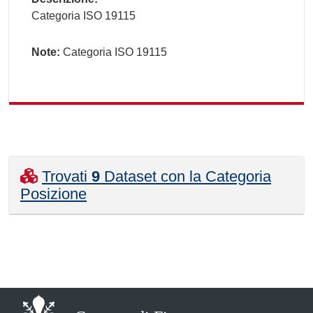
Categoria ISO 19115
Note:
Categoria ISO 19115
Trovati
9
Dataset con la Categoria
Posizione