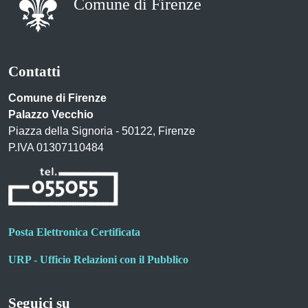
Comune di Firenze
Contatti
Comune di Firenze
Palazzo Vecchio
Piazza della Signoria - 50122, Firenze
P.IVA 01307110484
Posta Elettronica Certificata
URP - Ufficio Relazioni con il Pubblico
Seguici su