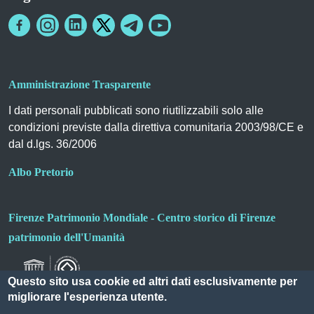
Amministrazione Trasparente
I dati personali pubblicati sono riutilizzabili solo alle
condizioni previste dalla direttiva comunitaria 2003/98/CE e
dal d.lgs. 36/2006
Albo Pretorio
Firenze Patrimonio Mondiale - Centro storico di Firenze
patrimonio dell'Umanità
Questo sito usa cookie ed altri dati esclusivamente per
migliorare l'esperienza utente.