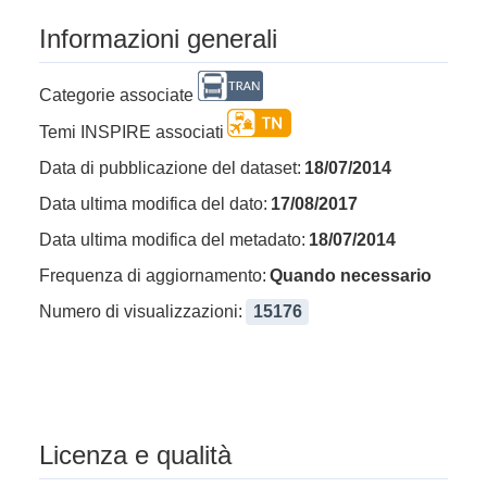
Informazioni generali
Categorie associate
Temi INSPIRE associati
Data di pubblicazione del dataset:
18/07/2014
Data ultima modifica del dato:
17/08/2017
Data ultima modifica del metadato:
18/07/2014
Frequenza di aggiornamento:
Quando necessario
Numero di visualizzazioni:
15176
Licenza e qualità