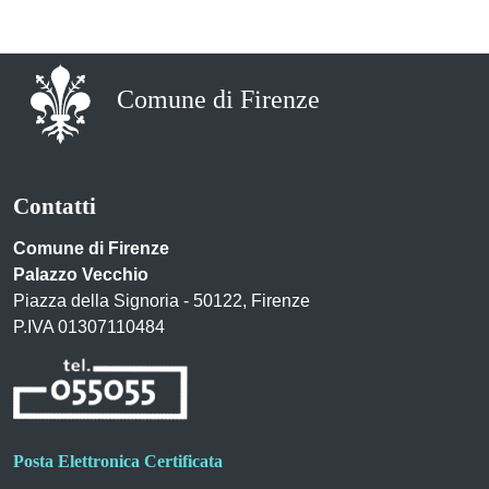
Comune di Firenze
Contatti
Comune di Firenze
Palazzo Vecchio
Piazza della Signoria - 50122, Firenze
P.IVA 01307110484
Posta Elettronica Certificata