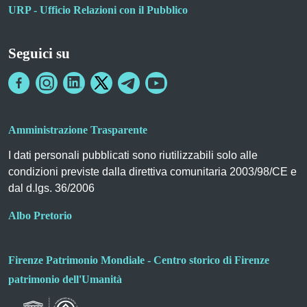
URP - Ufficio Relazioni con il Pubblico
Seguici su
Amministrazione Trasparente
I dati personali pubblicati sono riutilizzabili solo alle
condizioni previste dalla direttiva comunitaria 2003/98/CE e
dal d.lgs. 36/2006
Albo Pretorio
Firenze Patrimonio Mondiale - Centro storico di Firenze
patrimonio dell'Umanità