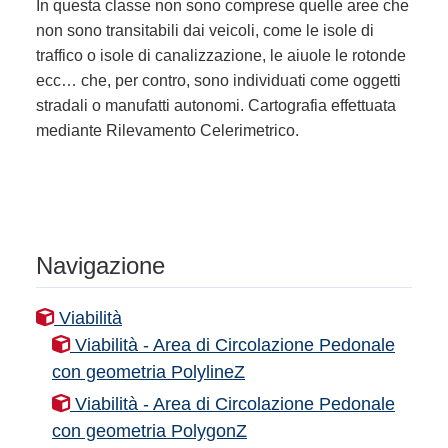
In questa classe non sono comprese quelle aree che
non sono transitabili dai veicoli, come le isole di
traffico o isole di canalizzazione, le aiuole le rotonde
ecc… che, per contro, sono individuati come oggetti
stradali o manufatti autonomi. Cartografia effettuata
mediante Rilevamento Celerimetrico.
Navigazione
Viabilità
Viabilità - Area di Circolazione Pedonale
con geometria PolylineZ
Viabilità - Area di Circolazione Pedonale
con geometria PolygonZ