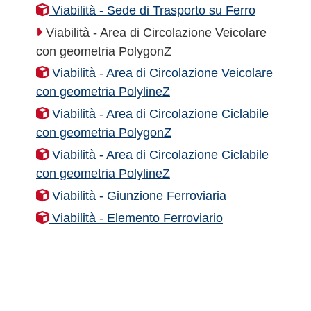
Viabilità - Sede di Trasporto su Ferro
Viabilità - Area di Circolazione Veicolare
con geometria PolygonZ
Viabilità - Area di Circolazione Veicolare
con geometria PolylineZ
Viabilità - Area di Circolazione Ciclabile
con geometria PolygonZ
Viabilità - Area di Circolazione Ciclabile
con geometria PolylineZ
Viabilità - Giunzione Ferroviaria
Viabilità - Elemento Ferroviario