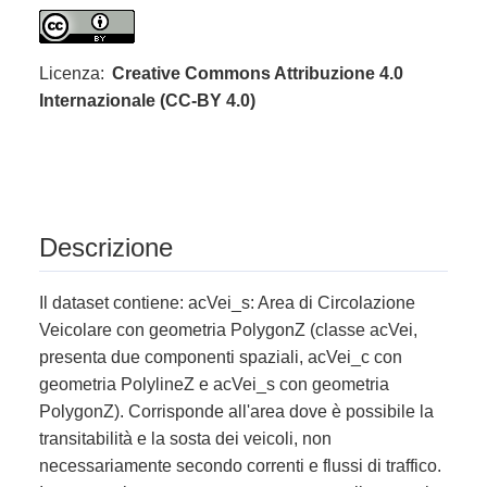
Licenza:
Creative Commons Attribuzione 4.0
Internazionale (CC-BY 4.0)
Descrizione
Il dataset contiene: acVei_s: Area di Circolazione
Veicolare con geometria PolygonZ (classe acVei,
presenta due componenti spaziali, acVei_c con
geometria PolylineZ e acVei_s con geometria
PolygonZ). Corrisponde all'area dove è possibile la
transitabilità e la sosta dei veicoli, non
necessariamente secondo correnti e flussi di traffico.