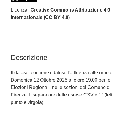
Licenza:
Creative Commons Attribuzione 4.0
Internazionale (CC-BY 4.0)
Descrizione
Il dataset contiene i dati sull'affluenza alle urne di
Domenica 12 Ottobre 2025 alle ore 19.00 per le
Elezioni Regionali, nelle sezioni del Comune di
Firenze. Il separatore delle risorse CSV è ";" (lett.
punto e virgola).