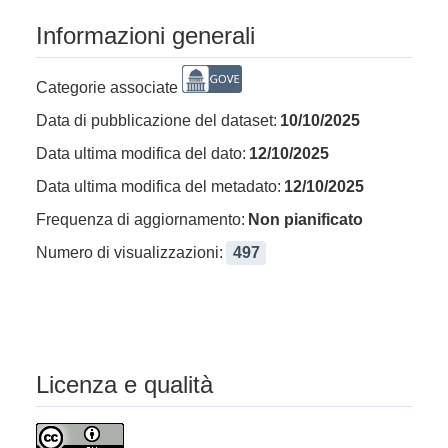
Informazioni generali
Categorie associate
Data di pubblicazione del dataset:
10/10/2025
Data ultima modifica del dato:
12/10/2025
Data ultima modifica del metadato:
12/10/2025
Frequenza di aggiornamento:
Non pianificato
Numero di visualizzazioni:
497
Licenza e qualità