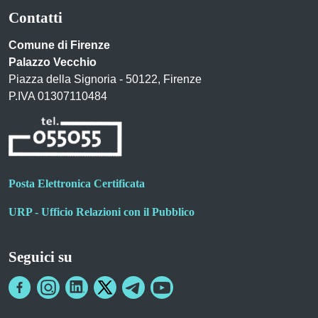
Contatti
Comune di Firenze
Palazzo Vecchio
Piazza della Signoria - 50122, Firenze
P.IVA 01307110484
Posta Elettronica Certificata
URP - Ufficio Relazioni con il Pubblico
Seguici su