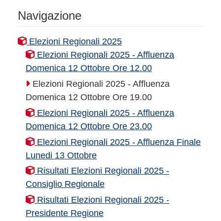
Navigazione
Elezioni Regionali 2025
Elezioni Regionali 2025 - Affluenza
Domenica 12 Ottobre Ore 12.00
Elezioni Regionali 2025 - Affluenza
Domenica 12 Ottobre Ore 19.00
Elezioni Regionali 2025 - Affluenza
Domenica 12 Ottobre Ore 23.00
Elezioni Regionali 2025 - Affluenza Finale
Lunedi 13 Ottobre
Risultati Elezioni Regionali 2025 -
Consiglio Regionale
Risultati Elezioni Regionali 2025 -
Presidente Regione