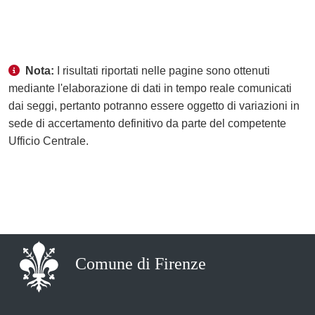
Nota:
I risultati riportati nelle pagine sono ottenuti
mediante l'elaborazione di dati in tempo reale comunicati
dai seggi, pertanto potranno essere oggetto di variazioni in
sede di accertamento definitivo da parte del competente
Ufficio Centrale.
Comune di Firenze