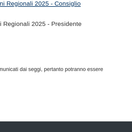
oni Regionali 2025 - Consiglio
ni Regionali 2025 - Presidente
comunicati dai seggi, pertanto potranno essere