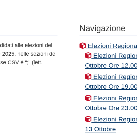
Navigazione
didati alle elezioni del
Elezioni Regiona
 2025, nelle sezioni del
Elezioni Regio
se CSV è ";" (lett.
Ottobre Ore 12.0
Elezioni Regio
Ottobre Ore 19.0
Elezioni Regio
Ottobre Ore 23.0
Elezioni Region
13 Ottobre