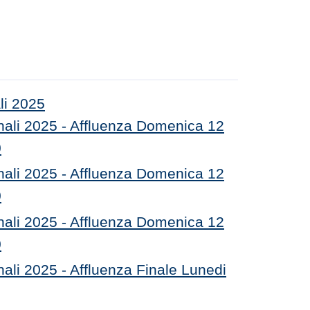
li 2025
nali 2025 - Affluenza Domenica 12
0
nali 2025 - Affluenza Domenica 12
0
nali 2025 - Affluenza Domenica 12
0
ali 2025 - Affluenza Finale Lunedi