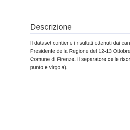
Descrizione
Il dataset contiene i risultati ottenuti dai can
Presidente della Regione del 12-13 Ottobre
Comune di Firenze. Il separatore delle risor
punto e virgola).