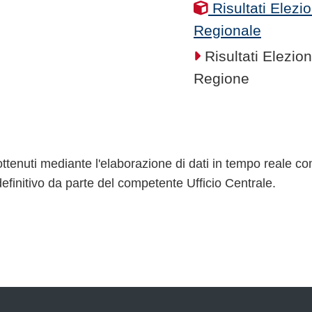
Risultati Elezi
Regionale
Risultati Elezio
Regione
no ottenuti mediante l'elaborazione di dati in tempo reale 
efinitivo da parte del competente Ufficio Centrale.