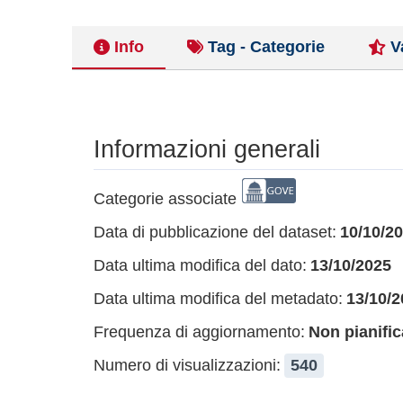
Info
Tag - Categorie
V
Informazioni generali
Categorie associate
Data di pubblicazione del dataset:
10/10/2
Data ultima modifica del dato:
13/10/2025
Data ultima modifica del metadato:
13/10/2
Frequenza di aggiornamento:
Non pianific
Numero di visualizzazioni:
540