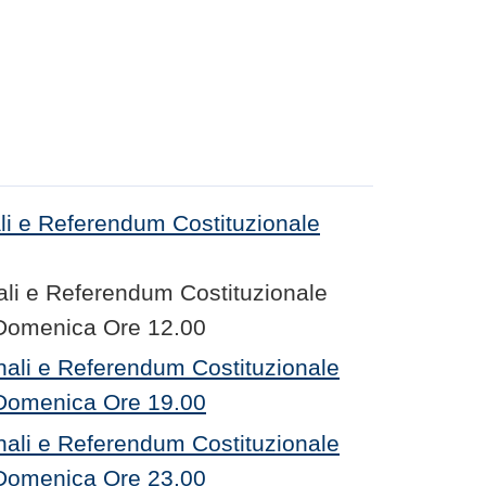
li e Referendum Costituzionale
ali e Referendum Costituzionale
 Domenica Ore 12.00
nali e Referendum Costituzionale
 Domenica Ore 19.00
nali e Referendum Costituzionale
 Domenica Ore 23.00