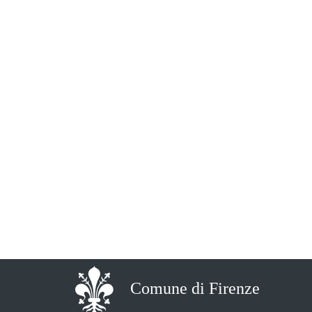
Comune di Firenze