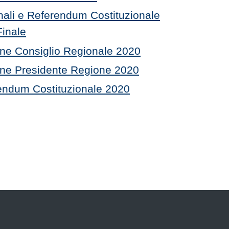
nali e Referendum Costituzionale
Finale
one Consiglio Regionale 2020
ione Presidente Regione 2020
rendum Costituzionale 2020