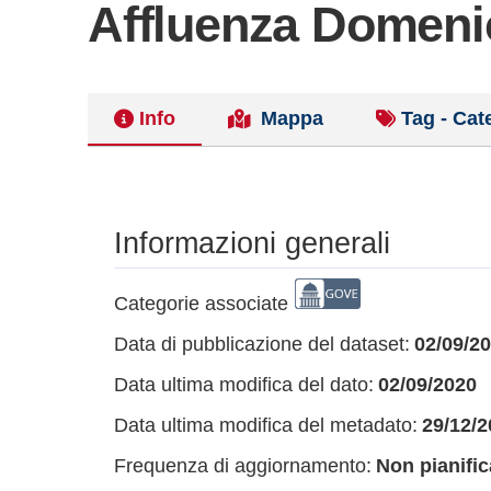
Affluenza Domeni
Info
Mappa
Tag - Cat
Informazioni generali
Categorie associate
Data di pubblicazione del dataset:
02/09/2
Data ultima modifica del dato:
02/09/2020
Data ultima modifica del metadato:
29/12/2
Frequenza di aggiornamento:
Non pianific