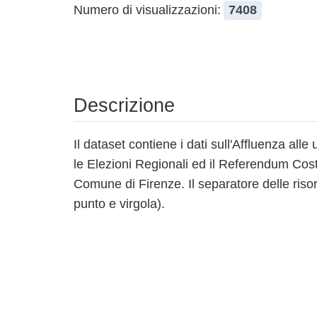
Numero di visualizzazioni:
7408
Descrizione
Il dataset contiene i dati sull'Affluenza alle
le Elezioni Regionali ed il Referendum Cost
Comune di Firenze. Il separatore delle risor
punto e virgola).