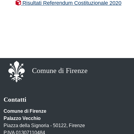
Risultati Referendum Costituzionale 2020
Comune di Firenze
Contatti
Comune di Firenze
Palazzo Vecchio
Piazza della Signoria - 50122, Firenze
P.IVA 01307110484