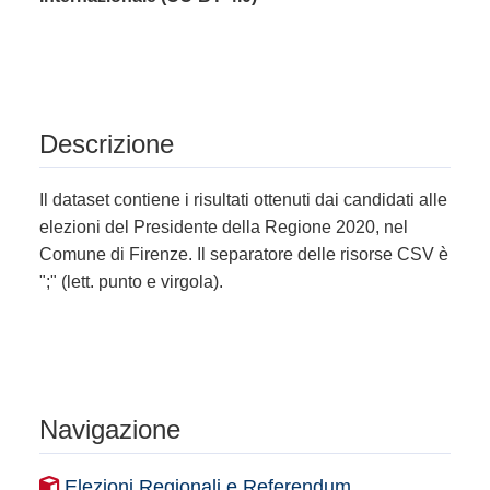
Descrizione
Il dataset contiene i risultati ottenuti dai candidati alle
elezioni del Presidente della Regione 2020, nel
Comune di Firenze. Il separatore delle risorse CSV è
";" (lett. punto e virgola).
Navigazione
Elezioni Regionali e Referendum