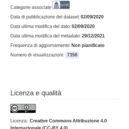
Categorie associate
Data di pubblicazione del dataset:
02/09/2020
Data ultima modifica del dato:
02/09/2020
Data ultima modifica del metadato:
29/12/2021
Frequenza di aggiornamento:
Non pianificato
Numero di visualizzazioni:
7356
Licenza e qualità
Licenza:
Creative Commons Attribuzione 4.0
Internazionale (CC-BY 4.0)