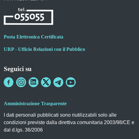
Posta Elettronica Certificata
URP - Ufficio Relazioni con il Pubblico
Seguici su
Amministrazione Trasparente
I dati personali pubblicati sono riutilizzabili solo alle
condizioni previste dalla direttiva comunitaria 2003/98/CE e
dal d.lgs. 36/2006