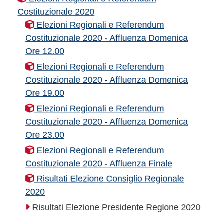
Costituzionale 2020
Elezioni Regionali e Referendum
Costituzionale 2020 - Affluenza Domenica
Ore 12.00
Elezioni Regionali e Referendum
Costituzionale 2020 - Affluenza Domenica
Ore 19.00
Elezioni Regionali e Referendum
Costituzionale 2020 - Affluenza Domenica
Ore 23.00
Elezioni Regionali e Referendum
Costituzionale 2020 - Affluenza Finale
Risultati Elezione Consiglio Regionale
2020
Risultati Elezione Presidente Regione 2020