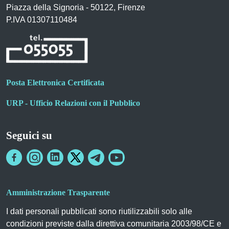
Piazza della Signoria - 50122, Firenze
P.IVA 01307110484
Posta Elettronica Certificata
URP - Ufficio Relazioni con il Pubblico
Seguici su
Amministrazione Trasparente
I dati personali pubblicati sono riutilizzabili solo alle
condizioni previste dalla direttiva comunitaria 2003/98/CE e