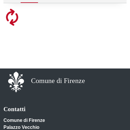
Comune di Firenze
Contatti
Comune di Firenze
Palazzo Vecchio