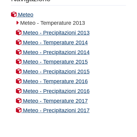
Meteo
Meteo - Temperature 2013
Meteo - Precipitazioni 2013
Meteo - Temperature 2014
Meteo - Precipitazioni 2014
Meteo - Temperature 2015
Meteo - Precipitazioni 2015
Meteo - Temperature 2016
Meteo - Precipitazioni 2016
Meteo - Temperature 2017
Meteo - Precipitazioni 2017