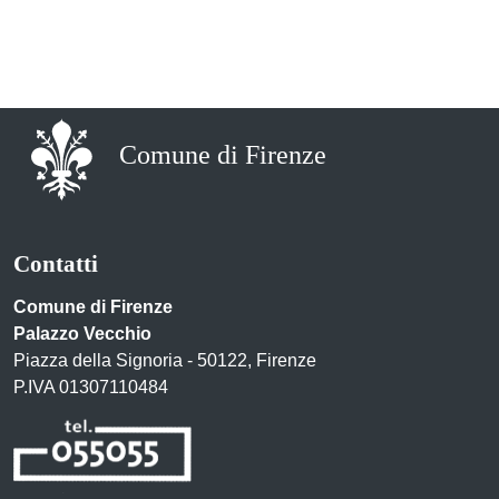
Comune di Firenze
Contatti
Comune di Firenze
Palazzo Vecchio
Piazza della Signoria - 50122, Firenze
P.IVA 01307110484