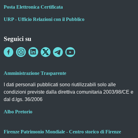
Posta Elettronica Certificata
URP - Ufficio Relazioni con il Pubblico
Seguici su
Amministrazione Trasparente
I dati personali pubblicati sono riutilizzabili solo alle
condizioni previste dalla direttiva comunitaria 2003/98/CE e
dal d.lgs. 36/2006
Albo Pretorio
Firenze Patrimonio Mondiale - Centro storico di Firenze