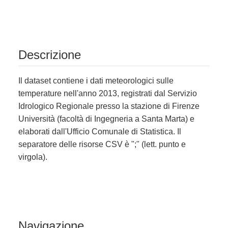
Descrizione
Il dataset contiene i dati meteorologici sulle
temperature nell'anno 2013, registrati dal Servizio
Idrologico Regionale presso la stazione di Firenze
Università (facoltà di Ingegneria a Santa Marta) e
elaborati dall'Ufficio Comunale di Statistica. Il
separatore delle risorse CSV è ";" (lett. punto e
virgola).
Navigazione