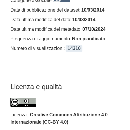
Categorie associate
Data di pubblicazione del dataset:
10/03/2014
Data ultima modifica del dato:
10/03/2014
Data ultima modifica del metadato:
07/10/2024
Frequenza di aggiornamento:
Non pianificato
Numero di visualizzazioni:
14310
Licenza e qualità
Licenza:
Creative Commons Attribuzione 4.0
Internazionale (CC-BY 4.0)