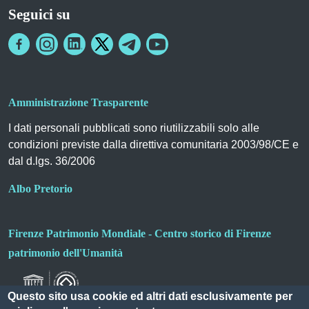
Seguici su
Amministrazione Trasparente
I dati personali pubblicati sono riutilizzabili solo alle
condizioni previste dalla direttiva comunitaria 2003/98/CE e
dal d.lgs. 36/2006
Albo Pretorio
Firenze Patrimonio Mondiale - Centro storico di Firenze
patrimonio dell'Umanità
Questo sito usa cookie ed altri dati esclusivamente per