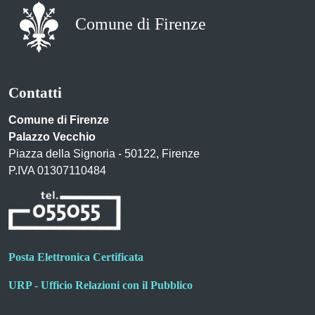
Comune di Firenze
Contatti
Comune di Firenze
Palazzo Vecchio
Piazza della Signoria - 50122, Firenze
P.IVA 01307110484
Posta Elettronica Certificata
URP - Ufficio Relazioni con il Pubblico