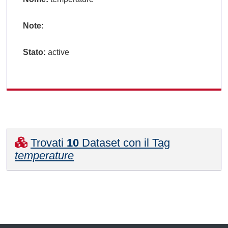
Note:
Stato:
active
Trovati
10
Dataset con il Tag
temperature