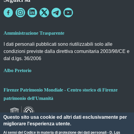
Amministrazione Trasparente
I dati personali pubblicati sono riutilizzabili solo alle
condizioni previste dalla direttiva comunitaria 2003/98/CE e
dal d.lgs. 36/2006
Albo Pretorio
Firenze Patrimonio Mondiale - Centro storico di Firenze
patrimonio dell'Umanità
Questo sito usa cookie ed altri dati esclusivamente per
migliorare l'esperienza utente.
Ai sensi del
Codice in materia di protezione dei dati personali - D. Lgs