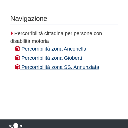
Navigazione
Percorribilità cittadina per persone con
disabilità motoria
Percorribilità zona Anconella
Percorribilità zona Gioberti
Percorribilità zona SS. Annunziata