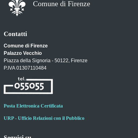
Comune di Firenze
Contatti
Comune di Firenze
Palazzo Vecchio
Piazza della Signoria - 50122, Firenze
P.IVA 01307110484
Posta Elettronica Certificata
URP - Ufficio Relazioni con il Pubblico
Seguici su