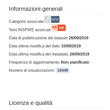
Informazioni generali
Categorie associate
Temi INSPIRE associati
Data di pubblicazione del dataset:
26/09/2019
Data ultima modifica del dato:
10/09/2019
Data ultima modifica del metadato:
26/09/2019
Frequenza di aggiornamento:
Non pianificato
Numero di visualizzazioni:
18446
Licenza e qualità