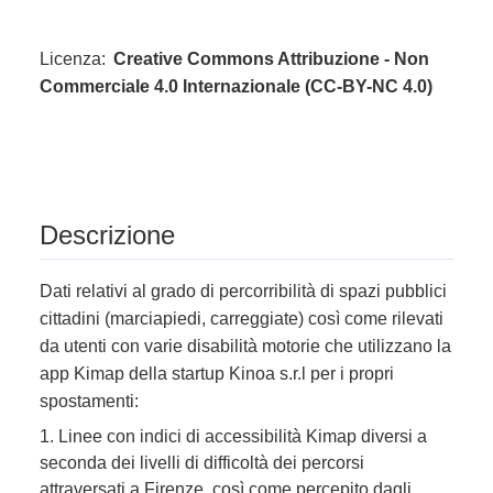
Licenza:
Creative Commons Attribuzione - Non
Commerciale 4.0 Internazionale (CC-BY-NC 4.0)
Descrizione
Dati relativi al grado di percorribilità di spazi pubblici
cittadini (marciapiedi, carreggiate) così come rilevati
da utenti con varie disabilità motorie che utilizzano la
app Kimap della startup Kinoa s.r.l per i propri
spostamenti:
1. Linee con indici di accessibilità Kimap diversi a
seconda dei livelli di difficoltà dei percorsi
attraversati a Firenze, così come percepito dagli