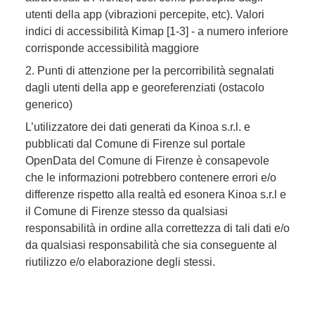
utenti della app (vibrazioni percepite, etc). Valori
indici di accessibilità Kimap [1-3] - a numero inferiore
corrisponde accessibilità maggiore
2. Punti di attenzione per la percorribilità segnalati
dagli utenti della app e georeferenziati (ostacolo
generico)
L’utilizzatore dei dati generati da Kinoa s.r.l. e
pubblicati dal Comune di Firenze sul portale
OpenData del Comune di Firenze è consapevole
che le informazioni potrebbero contenere errori e/o
differenze rispetto alla realtà ed esonera Kinoa s.r.l e
il Comune di Firenze stesso da qualsiasi
responsabilità in ordine alla correttezza di tali dati e/o
da qualsiasi responsabilità che sia conseguente al
riutilizzo e/o elaborazione degli stessi.