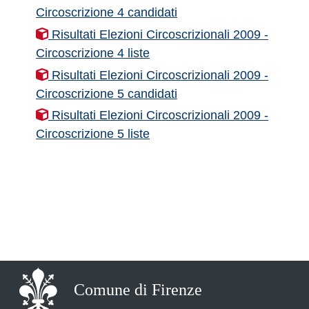
Circoscrizione 4 candidati
Risultati Elezioni Circoscrizionali 2009 -
Circoscrizione 4 liste
Risultati Elezioni Circoscrizionali 2009 -
Circoscrizione 5 candidati
Risultati Elezioni Circoscrizionali 2009 -
Circoscrizione 5 liste
Comune di Firenze