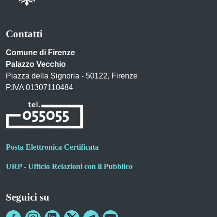
Contatti
Comune di Firenze
Palazzo Vecchio
Piazza della Signoria - 50122, Firenze
P.IVA 01307110484
Posta Elettronica Certificata
URP - Ufficio Relazioni con il Pubblico
Seguici su