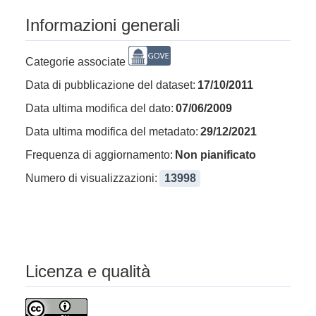
Informazioni generali
Categorie associate
Data di pubblicazione del dataset:
17/10/2011
Data ultima modifica del dato:
07/06/2009
Data ultima modifica del metadato:
29/12/2021
Frequenza di aggiornamento:
Non pianificato
Numero di visualizzazioni:
13998
Licenza e qualità