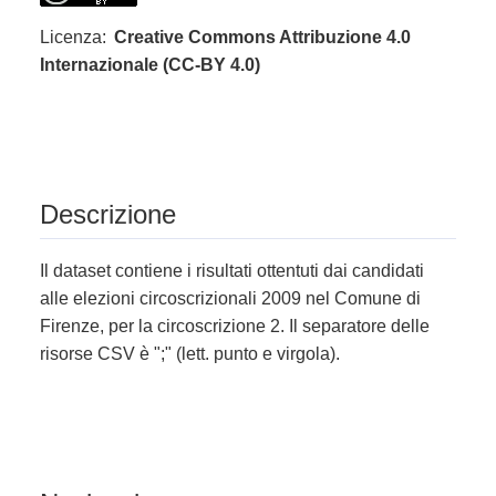
Licenza:
Creative Commons Attribuzione 4.0
Internazionale (CC-BY 4.0)
Descrizione
Il dataset contiene i risultati ottentuti dai candidati
alle elezioni circoscrizionali 2009 nel Comune di
Firenze, per la circoscrizione 2. Il separatore delle
risorse CSV è ";" (lett. punto e virgola).