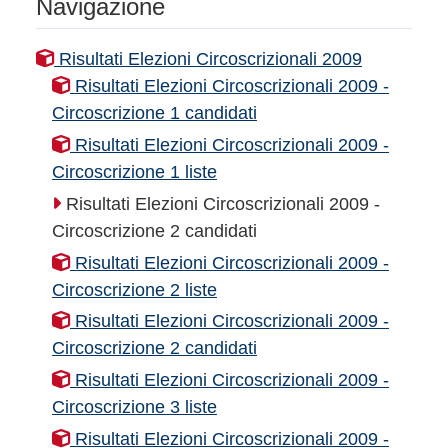
Navigazione
Risultati Elezioni Circoscrizionali 2009
Risultati Elezioni Circoscrizionali 2009 -
Circoscrizione 1 candidati
Risultati Elezioni Circoscrizionali 2009 -
Circoscrizione 1 liste
Risultati Elezioni Circoscrizionali 2009 -
Circoscrizione 2 candidati
Risultati Elezioni Circoscrizionali 2009 -
Circoscrizione 2 liste
Risultati Elezioni Circoscrizionali 2009 -
Circoscrizione 2 candidati
Risultati Elezioni Circoscrizionali 2009 -
Circoscrizione 3 liste
Risultati Elezioni Circoscrizionali 2009 -